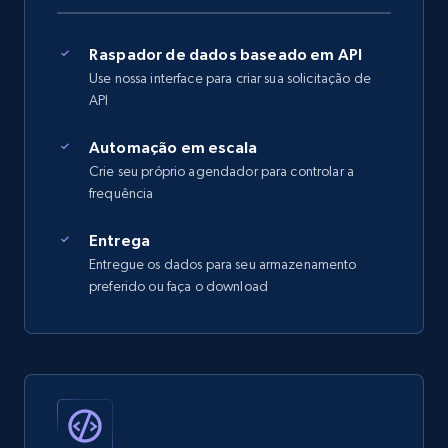
Raspador de dados baseado em API
Use nossa interface para criar sua solicitação de
API
Automação em escala
Crie seu próprio agendador para controlar a
frequência
Entrega
Entregue os dados para seu armazenamento
preferido ou faça o download