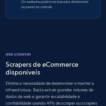
Os resultados podem ser baixados diretamente
do painel de controle
WEB SCRAPERS
Scrapers de eCommerce
disponíveis
Elimine a necessidade de desenvolver e manter a
infraestrutura. Basta extrair grandes volumes de
dados da web e garantir escalabilidade e
confiabilidade usando APIs de scraper ou scrapers