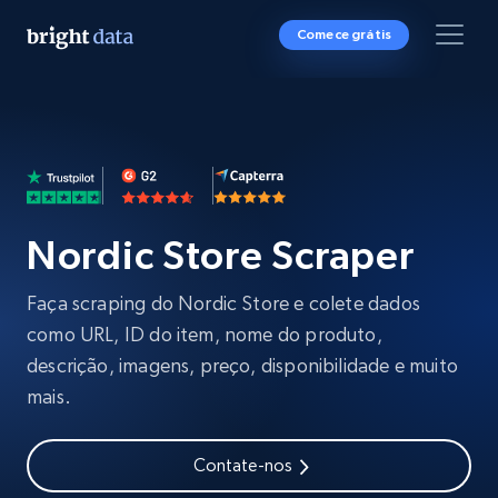
Comece grátis
Nordic Store Scraper
Faça scraping do Nordic Store e colete dados
como URL, ID do item, nome do produto,
descrição, imagens, preço, disponibilidade e muito
mais.
Contate-nos