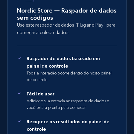
Nordic Store — Raspador de dados
sem códigos
Use este raspador de dados “Plug and Play” para
começar a coletar dados
Raspador de dados baseado em
painel de controle
Toda a interação ocorre dentro do nosso painel
de controle
Fácil de usar
Adicione sua entrada ao raspador de dados e
você estará pronto para começar
Recupere os resultados do painel de
controle