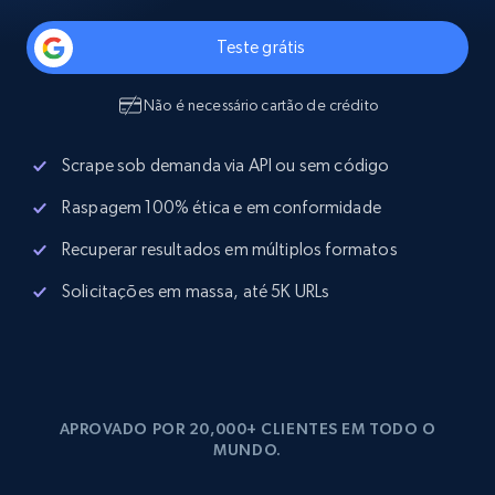
Teste grátis
Não é necessário cartão de crédito
Scrape sob demanda via API ou sem código
Raspagem 100% ética e em conformidade
Recuperar resultados em múltiplos formatos
Solicitações em massa, até 5K URLs
APROVADO POR 20,000+ CLIENTES EM TODO O
MUNDO.