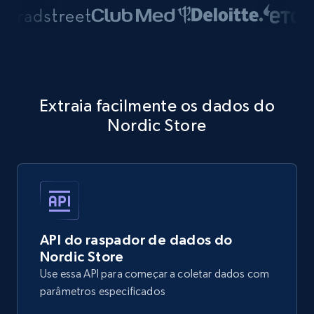
Extraia facilmente os dados do
Nordic Store
API do raspador de dados do
Nordic Store
Use essa API para começar a coletar dados com
parâmetros especificados