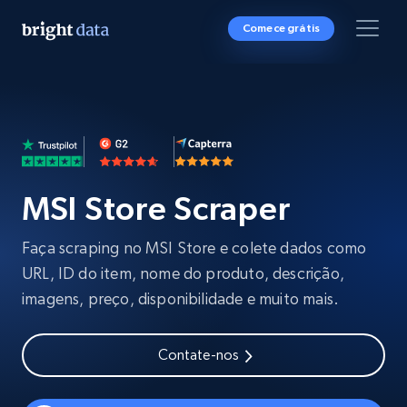
Comece grátis
MSI Store Scraper
Faça scraping no MSI Store e colete dados como
URL, ID do item, nome do produto, descrição,
imagens, preço, disponibilidade e muito mais.
Contate-nos