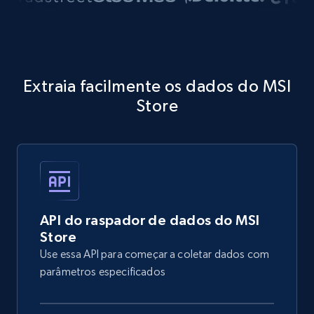
Extraia facilmente os dados do MSI
Store
API do raspador de dados do MSI
Store
Use essa API para começar a coletar dados com
parâmetros especificados