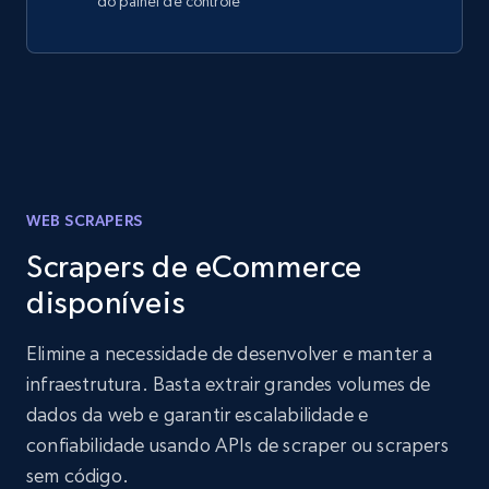
do painel de controle
WEB SCRAPERS
Scrapers de eCommerce
disponíveis
Elimine a necessidade de desenvolver e manter a
infraestrutura. Basta extrair grandes volumes de
dados da web e garantir escalabilidade e
confiabilidade usando APIs de scraper ou scrapers
sem código.