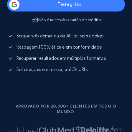
Teste grátis
Não é necessário cartão de crédito
Scrape sob demanda via API ou sem código
Raspagem 100% ética e em conformidade
Recuperar resultados em múltiplos formatos
Solicitações em massa, até 5K URLs
APROVADO POR 20,000+ CLIENTES EM TODO O
MUNDO.