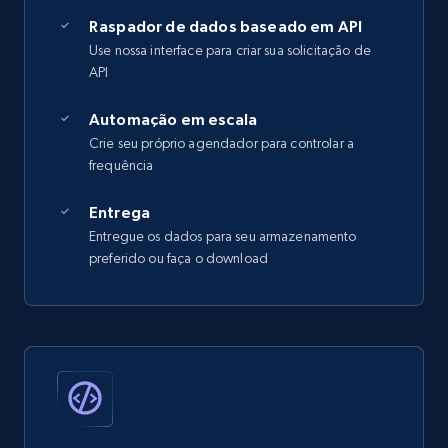
Raspador de dados baseado em API
Use nossa interface para criar sua solicitação de
API
Automação em escala
Crie seu próprio agendador para controlar a
frequência
Entrega
Entregue os dados para seu armazenamento
preferido ou faça o download