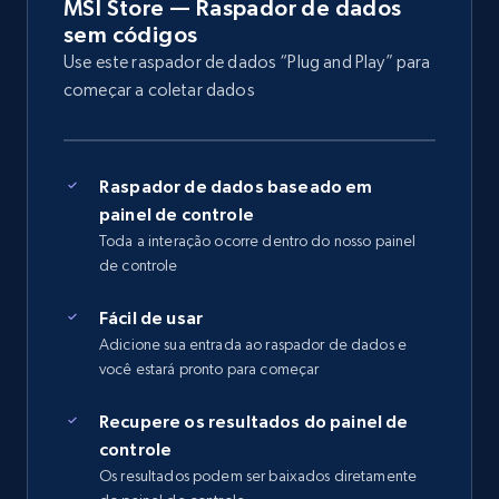
MSI Store — Raspador de dados
sem códigos
Use este raspador de dados “Plug and Play” para
começar a coletar dados
Raspador de dados baseado em
painel de controle
Toda a interação ocorre dentro do nosso painel
de controle
Fácil de usar
Adicione sua entrada ao raspador de dados e
você estará pronto para começar
Recupere os resultados do painel de
controle
Os resultados podem ser baixados diretamente