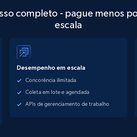
sso completo - pague menos po
escala
Desempenho em escala
Concorência ilimitada
Coleta em lote e agendada
APIs de gerenciamento de trabalho