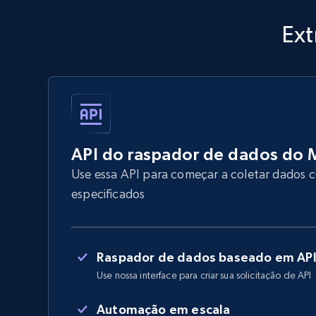
Ext
API do raspador de dados do
Use essa API para começar a coletar dados
especificados
Raspador de dados baseado em AP
Use nossa interface para criar sua solicitação de API
Automação em escala