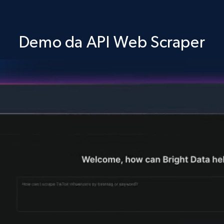
Demo da API Web Scraper