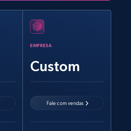
EMPRESA
Custom
Fale com vendas