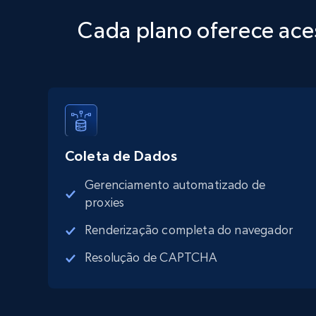
Cada plano oferece ace
Coleta de Dados
Gerenciamento automatizado de
proxies
Renderização completa do navegador
Resolução de CAPTCHA