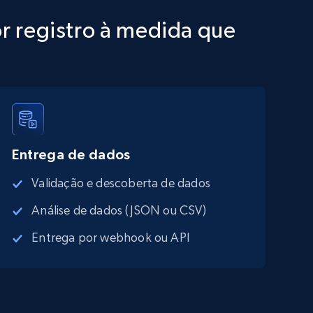
r registro à medida que
Entrega de dados
Validação e descoberta de dados
Análise de dados (JSON ou CSV)
Entrega por webhook ou API