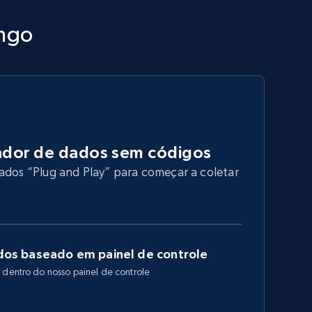
ango
dor de dados sem códigos
ados “Plug and Play” para começar a coletar
os baseado em painel de controle
 dentro do nosso painel de controle