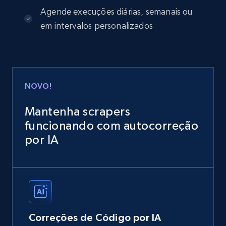
Agende execuções diárias, semanais ou
em intervalos personalizados
NOVO!
Mantenha scrapers
funcionando com autocorreção
por IA
Correções de Código por IA