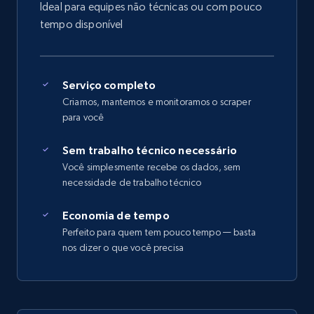
Ideal para equipes não técnicas ou com pouco
tempo disponível
Serviço completo
Criamos, mantemos e monitoramos o scraper
para você
Sem trabalho técnico necessário
Você simplesmente recebe os dados, sem
necessidade de trabalho técnico
Economia de tempo
Perfeito para quem tem pouco tempo — basta
nos dizer o que você precisa