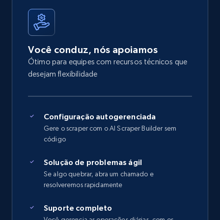
Você conduz, nós apoiamos
Ótimo para equipes com recursos técnicos que
desejam flexibilidade
Configuração autogerenciada
Gere o scraper com o AI Scraper Builder sem
código
Solução de problemas ágil
Se algo quebrar, abra um chamado e
resolveremos rapidamente
Suporte completo
Você gerencia as operações diárias, com os