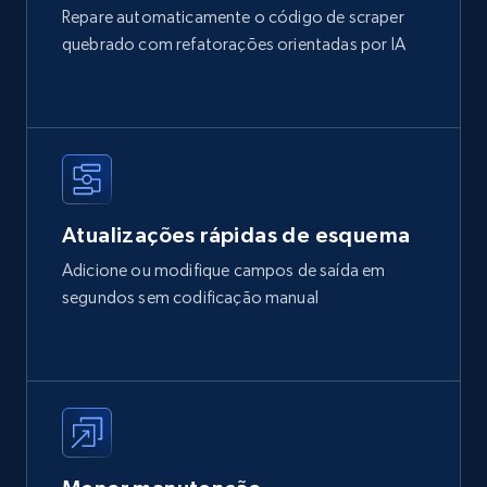
Repare automaticamente o código de scraper
quebrado com refatorações orientadas por IA
Atualizações rápidas de esquema
Adicione ou modifique campos de saída em
segundos sem codificação manual