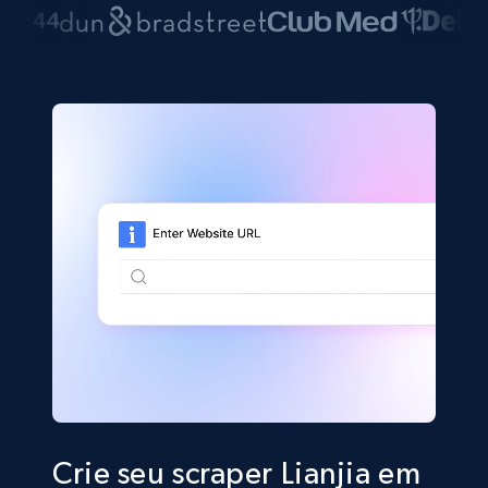
Crie seu scraper Lianjia em