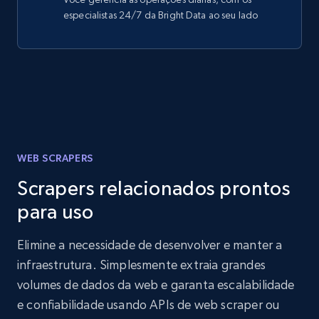
especialistas 24/7 da Bright Data ao seu lado
WEB SCRAPERS
Scrapers relacionados prontos
para uso
Elimine a necessidade de desenvolver e manter a
infraestrutura. Simplesmente extraia grandes
volumes de dados da web e garanta escalabilidade
e confiabilidade usando APIs de web scraper ou