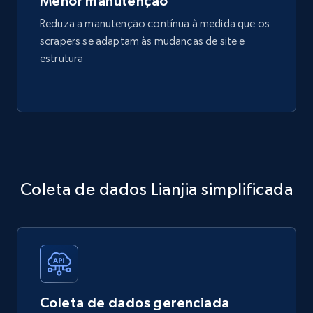
Menor manutenção
Reduza a manutenção contínua à medida que os
scrapers se adaptam às mudanças de site e
estrutura
Coleta de dados Lianjia simplificada
Coleta de dados gerenciada