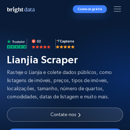
Comece grátis
Lianjia Scraper
Rasteje o Lianjia e colete dados públicos, como
listagens de imóveis, preços, tipos de imóveis,
localizações, tamanho, número de quartos,
comodidades, datas de listagem e muito mais.
Contate-nos