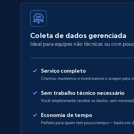
Coleta de dados gerenciada
Ideal para equipes não técnicas ou com pou
Serviço completo
Criamos, mantemos e monitoramos o scraper para 
Sem trabalho técnico necessário
Você simplesmente recebe os dados, sem necessid
Economia de tempo
Perfeito para quem tem pouco tempo — basta nos d