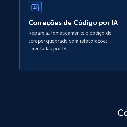
Correções de Código por IA
Repare automaticamente o código de
scraper quebrado com refatorações
orientadas por IA
Co