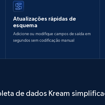
Atualizações rápidas de
esquema
Adicione ou modifique campos de saída em
segundos sem codificação manual
leta de dados Kream simplific