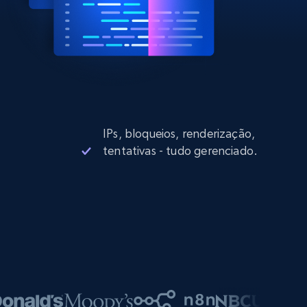
IPs, bloqueios, renderização,
tentativas - tudo gerenciado.