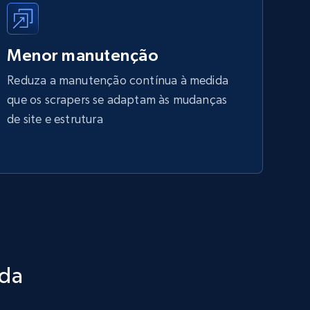
Menor manutenção
Reduza a manutenção contínua à medida
que os scrapers se adaptam às mudanças
de site e estrutura
ada