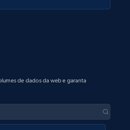
 volumes de dados da web e garanta