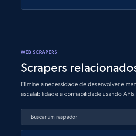
WEB SCRAPERS
Scrapers relacionado
Elimine a necessidade de desenvolver e man
escalabilidade e confiabilidade usando API