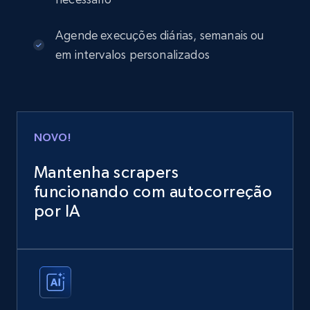
Agende execuções diárias, semanais ou
em intervalos personalizados
NOVO!
Mantenha scrapers
funcionando com autocorreção
por IA