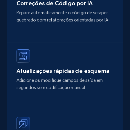
Correções de Código por IA
Repare automaticamente o código de scraper
quebrado com refatorações orientadas por IA
Atualizações rápidas de esquema
Adicione ou modifique campos de saída em
segundos sem codificação manual