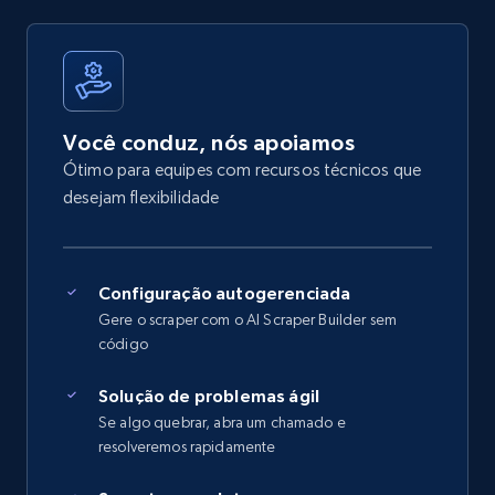
Você conduz, nós apoiamos
Ótimo para equipes com recursos técnicos que
desejam flexibilidade
Configuração autogerenciada
Gere o scraper com o AI Scraper Builder sem
código
Solução de problemas ágil
Se algo quebrar, abra um chamado e
resolveremos rapidamente