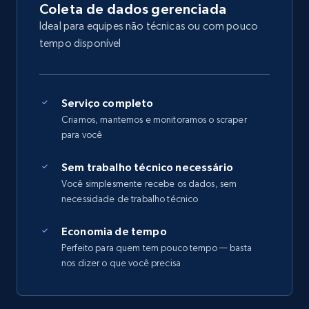
Coleta de dados gerenciada
Ideal para equipes não técnicas ou com pouco
tempo disponível
Serviço completo
Criamos, mantemos e monitoramos o scraper
para você
Sem trabalho técnico necessário
Você simplesmente recebe os dados, sem
necessidade de trabalho técnico
Economia de tempo
Perfeito para quem tem pouco tempo — basta
nos dizer o que você precisa