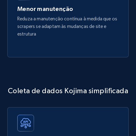
Menor manutenção
Reduza a manutenção contínua à medida que os
scrapers se adaptam às mudanças de site e
estrutura
Coleta de dados Kojima simplificada