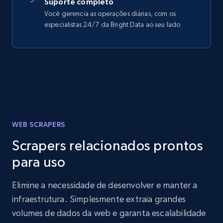
Suporte completo
Você gerencia as operações diárias, com os
especialistas 24/7 da Bright Data ao seu lado
WEB SCRAPERS
Scrapers relacionados prontos
para uso
Elimine a necessidade de desenvolver e manter a
infraestrutura. Simplesmente extraia grandes
volumes de dados da web e garanta escalabilidade