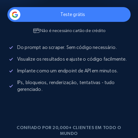
Teste grátis
Não é necessário cartão de crédito
Do prompt ao scraper. Sem código necessário.
Visualize os resultados e ajuste o código facilmente.
Implante como um endpoint de API em minutos.
IPs, bloqueios, renderização, tentativas - tudo
gerenciado.
CONFIADO POR 20,000+ CLIENTES EM TODO O
MUNDO