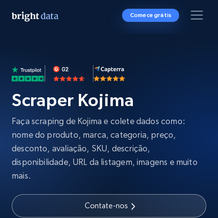
Comece grátis
Scraper Kojima
Faça scraping de Kojima e colete dados como:
nome do produto, marca, categoria, preço,
desconto, avaliação, SKU, descrição,
disponibilidade, URL da listagem, imagens e muito
mais.
Contate-nos