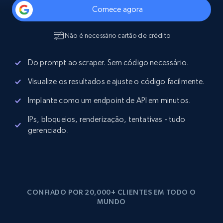
Comece agora
Não é necessário cartão de crédito
Do prompt ao scraper. Sem código necessário.
Visualize os resultados e ajuste o código facilmente.
Implante como um endpoint de API em minutos.
IPs, bloqueios, renderização, tentativas - tudo
gerenciado.
CONFIADO POR 20,000+ CLIENTES EM TODO O
MUNDO