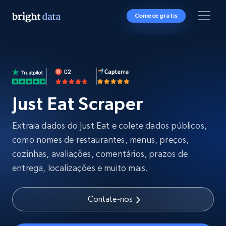
Comece grátis
Just Eat Scraper
Extraia dados do Just Eat e colete dados públicos,
como nomes de restaurantes, menus, preços,
cozinhas, avaliações, comentários, prazos de
entrega, localizações e muito mais.
Contate-nos