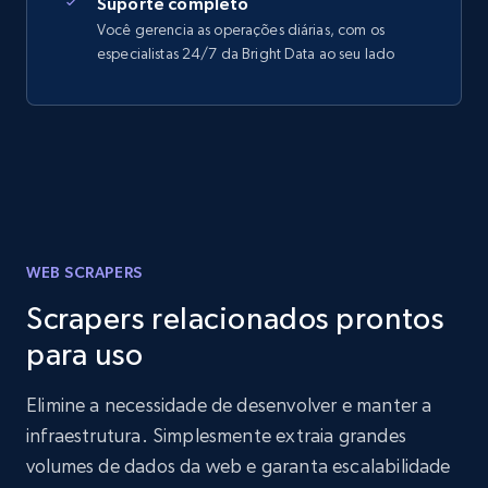
Suporte completo
Você gerencia as operações diárias, com os
especialistas 24/7 da Bright Data ao seu lado
WEB SCRAPERS
Scrapers relacionados prontos
para uso
Elimine a necessidade de desenvolver e manter a
infraestrutura. Simplesmente extraia grandes
volumes de dados da web e garanta escalabilidade