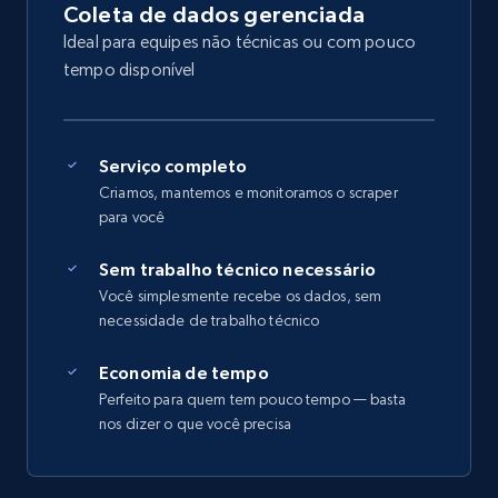
Coleta de dados gerenciada
Ideal para equipes não técnicas ou com pouco
tempo disponível
Serviço completo
Criamos, mantemos e monitoramos o scraper
para você
Sem trabalho técnico necessário
Você simplesmente recebe os dados, sem
necessidade de trabalho técnico
Economia de tempo
Perfeito para quem tem pouco tempo — basta
nos dizer o que você precisa