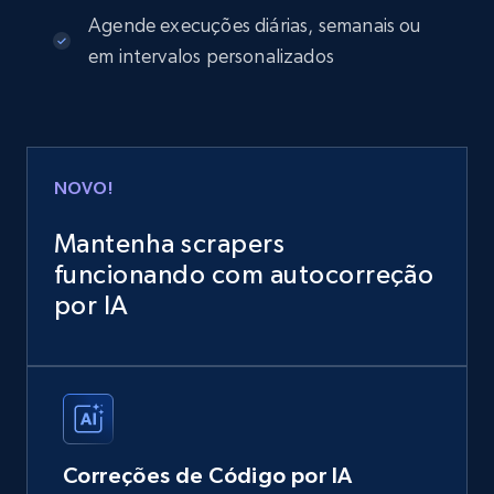
Agende execuções diárias, semanais ou
em intervalos personalizados
NOVO!
Mantenha scrapers
funcionando com autocorreção
por IA
Correções de Código por IA