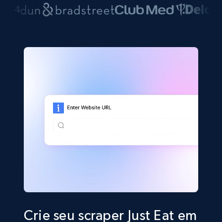
Crie seu scraper Just Eat em