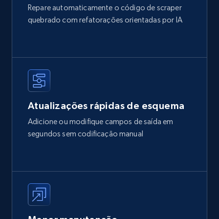
Repare automaticamente o código de scraper
quebrado com refatorações orientadas por IA
Atualizações rápidas de esquema
Adicione ou modifique campos de saída em
segundos sem codificação manual