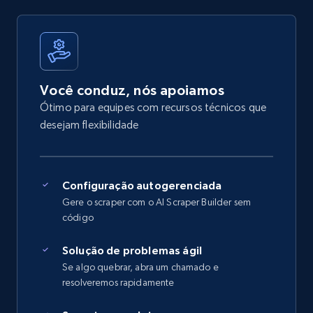
Você conduz, nós apoiamos
Ótimo para equipes com recursos técnicos que
desejam flexibilidade
Configuração autogerenciada
Gere o scraper com o AI Scraper Builder sem
código
Solução de problemas ágil
Se algo quebrar, abra um chamado e
resolveremos rapidamente