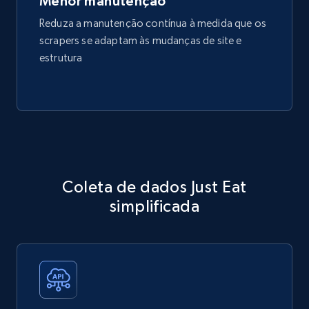
Menor manutenção
Reduza a manutenção contínua à medida que os
scrapers se adaptam às mudanças de site e
estrutura
Coleta de dados Just Eat
simplificada