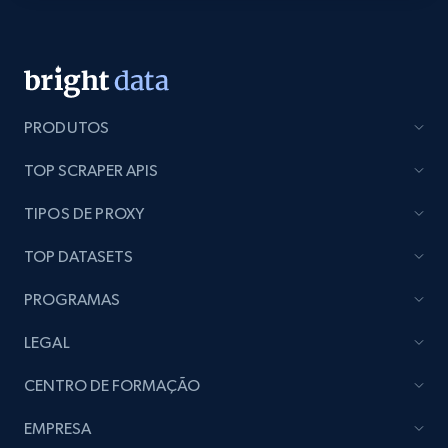
PRODUTOS
TOP SCRAPER APIS
TIPOS DE PROXY
TOP DATASETS
PROGRAMAS
LEGAL
CENTRO DE FORMAÇÃO
EMPRESA