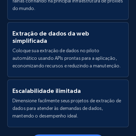
falhas confiando na principal infraestrutura de proxies
do mundo.
Extração de dados da web
simplificada
Coloque sua extração de dados no piloto
automático usando APIs prontas para a aplicação,
economizando recursos e reduzindo a manutenção.
Escalabilidade ilimitada
Dimensione facilmente seus projetos de extração de
dados para atender às demandas de dados,
mantendo o desempenho ideal.