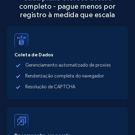
completo - pague menos por
registro à medida que escala
Coleta de Dados
Gerenciamento automatizado de proxies
Renderização completa do navegador
Resolução de CAPTCHA