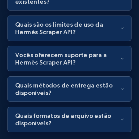
existentes?
Quais são os limites de uso da
Hermès Scraper API?
Vocês oferecem suporte para a
Hermès Scraper API?
Quais métodos de entrega estão
disponíveis?
Quais formatos de arquivo estão
disponíveis?