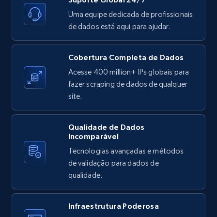
Uma equipe dedicada de profissionais
de dados está aqui para ajudar.
Cobertura Completa de Dados
Acesse 400 million+ IPs globais para
fazer scraping de dados de qualquer
site.
Qualidade de Dados
Incomparável
Tecnologias avançadas e métodos
de validação para dados de
qualidade.
Infraestrutura Poderosa