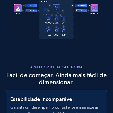
A MELHOR DX DA CATEGORIA
Fácil de começar. Ainda mais fácil de
dimensionar.
Estabilidade incomparável
Garanta um desempenho consistente e minimize as