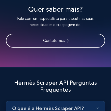
Quer saber mais?
Fale com um especialista para discutir as suas
necessidades de raspagem de.
Contate-nos
Hermès Scraper API Perguntas
Frequentes
O que é a Hermès Scraper API?