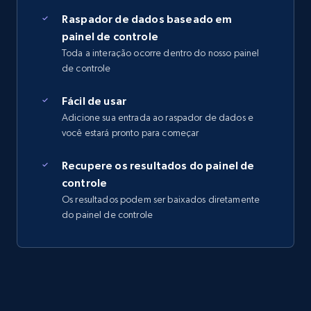
Raspador de dados baseado em
painel de controle
Toda a interação ocorre dentro do nosso painel
de controle
Fácil de usar
Adicione sua entrada ao raspador de dados e
você estará pronto para começar
Recupere os resultados do painel de
controle
Os resultados podem ser baixados diretamente
do painel de controle