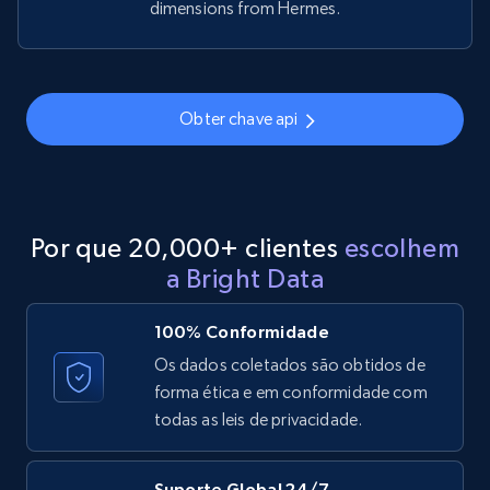
dimensions from Hermes.
Obter chave api
Por que 20,000+ clientes
escolhem
a Bright Data
100% Conformidade
Os dados coletados são obtidos de
forma ética e em conformidade com
todas as leis de privacidade.
Suporte Global 24/7