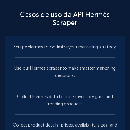
Casos de uso da API Hermès
Scraper
Scrape Hermes to optimize your marketing strategy.
Use our Hermes scraper to make smarter marketing
decisions.
Collect Hermes data to track inventory gaps and
trending products.
Collect product details, prices, availability, sizes, and