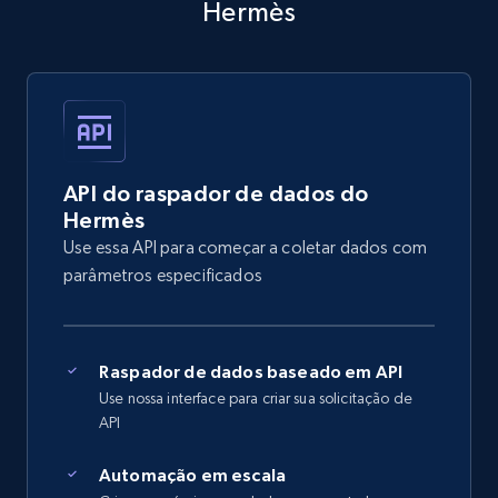
Hermès
API do raspador de dados do
Hermès
Use essa API para começar a coletar dados com
parâmetros especificados
Raspador de dados baseado em API
Use nossa interface para criar sua solicitação de
API
Automação em escala