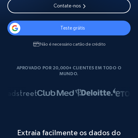
Contate-nos
Teste grátis
Não é necessário cartão de crédito
APROVADO POR 20,000+ CLIENTES EM TODO O
MUNDO.
Extraia facilmente os dados do