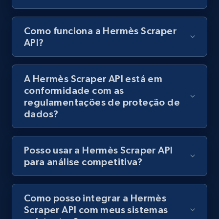
Como funciona a Hermès Scraper
API?
A Hermès Scraper API está em
conformidade com as
regulamentações de proteção de
dados?
Posso usar a Hermès Scraper API
para análise competitiva?
Como posso integrar a Hermès
Scraper API com meus sistemas