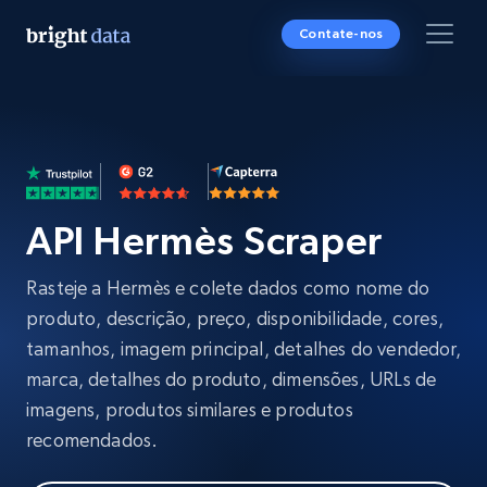
Contate-nos
API Hermès Scraper
Rasteje a Hermès e colete dados como nome do
produto, descrição, preço, disponibilidade, cores,
tamanhos, imagem principal, detalhes do vendedor,
marca, detalhes do produto, dimensões, URLs de
imagens, produtos similares e produtos
recomendados.