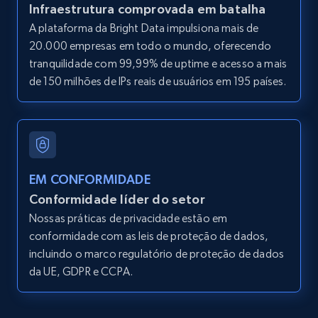
Infraestrutura comprovada em batalha
A plataforma da Bright Data impulsiona mais de
20.000 empresas em todo o mundo, oferecendo
tranquilidade com 99,99% de uptime e acesso a mais
de 150 milhões de IPs reais de usuários em 195 países.
EM CONFORMIDADE
Conformidade líder do setor
Nossas práticas de privacidade estão em
conformidade com as leis de proteção de dados,
incluindo o marco regulatório de proteção de dados
da UE, GDPR e CCPA.