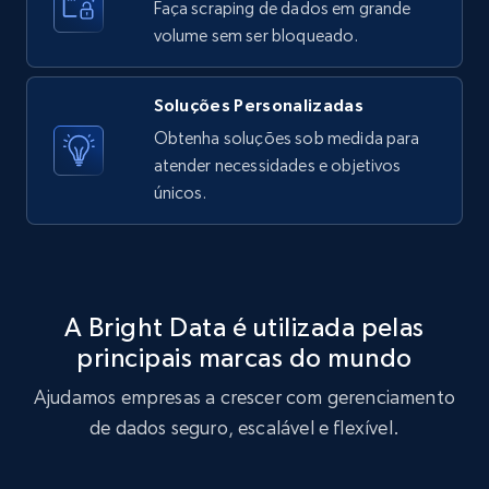
Faça scraping de dados em grande
volume sem ser bloqueado.
Soluções Personalizadas
Obtenha soluções sob medida para
atender necessidades e objetivos
únicos.
A Bright Data é utilizada pelas
principais marcas do mundo
Ajudamos empresas a crescer com gerenciamento
de dados seguro, escalável e flexível.