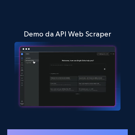
Demo da API Web Scraper