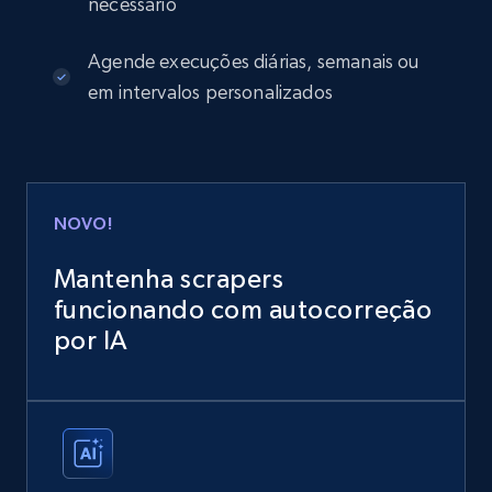
necessário
Agende execuções diárias, semanais ou
em intervalos personalizados
NOVO!
Mantenha scrapers
funcionando com autocorreção
por IA