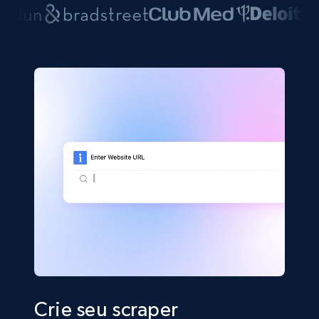
Crie seu scraper