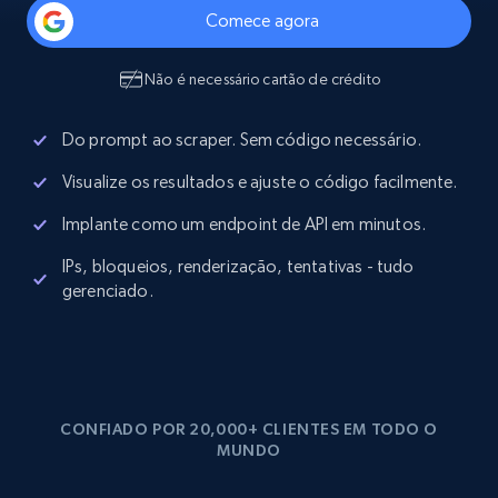
Comece agora
Não é necessário cartão de crédito
Do prompt ao scraper. Sem código necessário.
Visualize os resultados e ajuste o código facilmente.
Implante como um endpoint de API em minutos.
IPs, bloqueios, renderização, tentativas - tudo
gerenciado.
CONFIADO POR 20,000+ CLIENTES EM TODO O
MUNDO