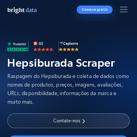
Comece grátis
Hepsiburada Scraper
Raspagem do Hepsiburada e coleta de dados como
nomes de produtos, preços, imagens, avaliações,
URLs, disponibilidade, informações da marca e
muito mais.
Contate-nos