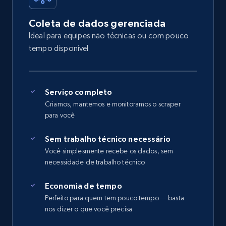
Coleta de dados gerenciada
Ideal para equipes não técnicas ou com pouco
tempo disponível
Serviço completo
Criamos, mantemos e monitoramos o scraper
para você
Sem trabalho técnico necessário
Você simplesmente recebe os dados, sem
necessidade de trabalho técnico
Economia de tempo
Perfeito para quem tem pouco tempo — basta
nos dizer o que você precisa