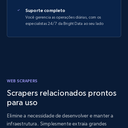
Suporte completo
Você gerencia as operações diárias, com os
especialistas 24/7 da Bright Data ao seu lado
WEB SCRAPERS
Scrapers relacionados prontos
para uso
Elimine a necessidade de desenvolver e manter a
infraestrutura. Simplesmente extraia grandes