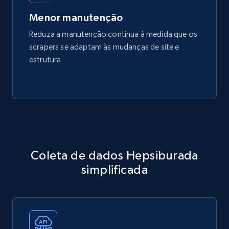
Menor manutenção
Reduza a manutenção contínua à medida que os
scrapers se adaptam às mudanças de site e
estrutura
Coleta de dados Hepsiburada
simplificada