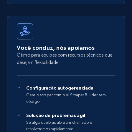
Você conduz, nós apoiamos
Ótimo para equipes com recursos técnicos que
desejam flexibilidade
Configuração autogerenciada
Gere o scraper com o AI Scraper Builder sem
código
Solução de problemas ágil
Se algo quebrar, abra um chamado e
resolveremos rapidamente