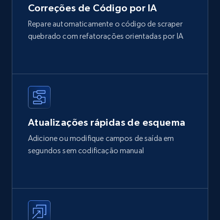
Correções de Código por IA
Repare automaticamente o código de scraper
quebrado com refatorações orientadas por IA
Atualizações rápidas de esquema
Adicione ou modifique campos de saída em
segundos sem codificação manual