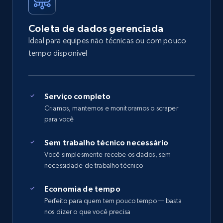
Coleta de dados gerenciada
Ideal para equipes não técnicas ou com pouco
tempo disponível
Serviço completo
Criamos, mantemos e monitoramos o scraper
para você
Sem trabalho técnico necessário
Você simplesmente recebe os dados, sem
necessidade de trabalho técnico
Economia de tempo
Perfeito para quem tem pouco tempo — basta
nos dizer o que você precisa