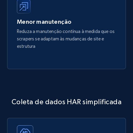
Menor manutenção
Reduza a manutenção contínua à medida que os
scrapers se adaptam às mudanças de site e
estrutura
Coleta de dados HAR simplificada