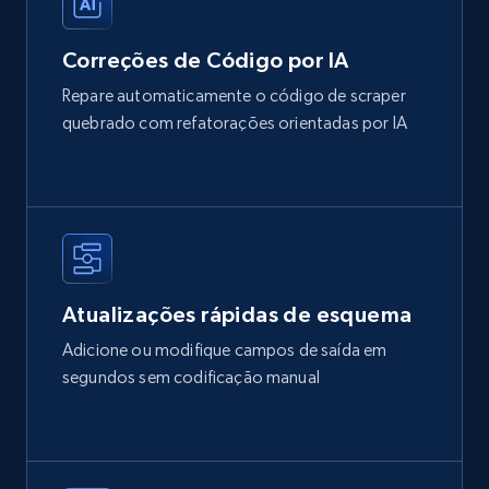
Correções de Código por IA
Repare automaticamente o código de scraper
quebrado com refatorações orientadas por IA
Atualizações rápidas de esquema
Adicione ou modifique campos de saída em
segundos sem codificação manual