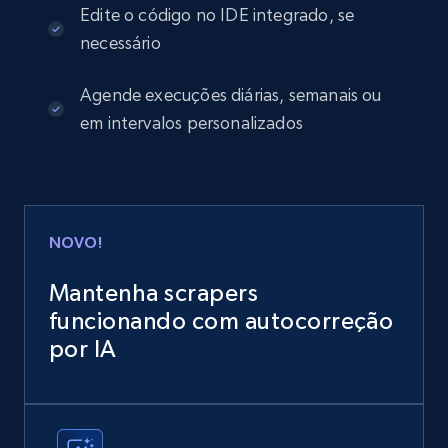
Edite o código no IDE integrado, se
necessário
Agende execuções diárias, semanais ou
em intervalos personalizados
NOVO!
Mantenha scrapers
funcionando com autocorreção
por IA