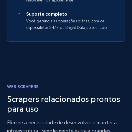
resolveremos rapidamente
Suporte completo
Você gerencia as operações diárias, com os
especialistas 24/7 da Bright Data ao seu lado
WEB SCRAPERS
Scrapers relacionados prontos
para uso
Elimine a necessidade de desenvolver e manter a
infraestrutura. Simplesmente extraia grandes