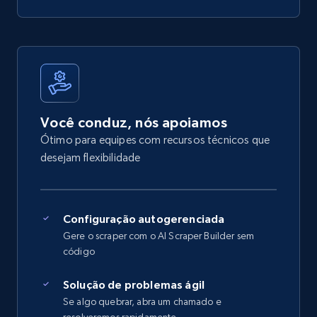
Você conduz, nós apoiamos
Ótimo para equipes com recursos técnicos que
desejam flexibilidade
Configuração autogerenciada
Gere o scraper com o AI Scraper Builder sem
código
Solução de problemas ágil
Se algo quebrar, abra um chamado e