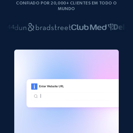
CONFIADO POR 20,000+ CLIENTES EM TODO O
MUNDO