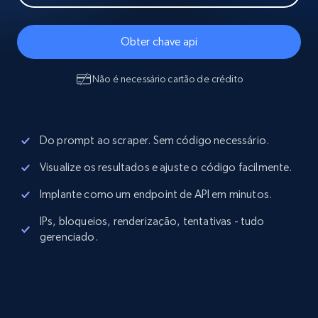
Obter chave api
Não é necessário cartão de crédito
Do prompt ao scraper. Sem código necessário.
Visualize os resultados e ajuste o código facilmente.
Implante como um endpoint de API em minutos.
IPs, bloqueios, renderização, tentativas - tudo
gerenciado.