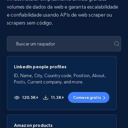
volumes de dados da web e garanta escalabilidade
e confiabilidade usando APIs de web scraper ou
scrapers sem código.
LinkedIn people profiles
ID, Name, City, Country code, Position, About,
Posts, Current company, and more.
120.5K+
11.3K+
Comece grátis
Amazon products