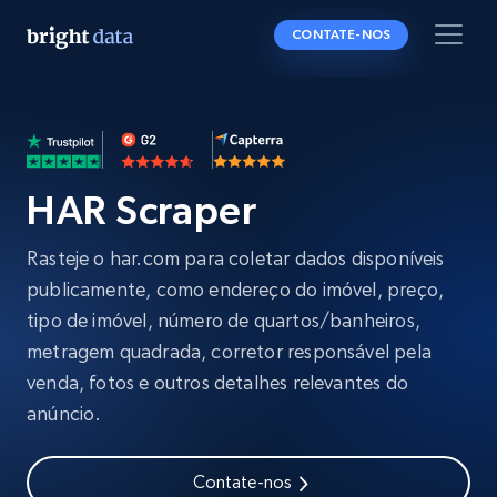
CONTATE-NOS
HAR Scraper
Rasteje o har.com para coletar dados disponíveis
publicamente, como endereço do imóvel, preço,
tipo de imóvel, número de quartos/banheiros,
metragem quadrada, corretor responsável pela
venda, fotos e outros detalhes relevantes do
anúncio.
Contate-nos