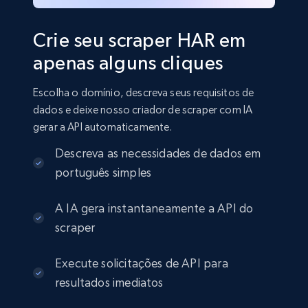
Crie seu scraper HAR em
apenas alguns cliques
Escolha o domínio, descreva seus requisitos de
dados e deixe nosso criador de scraper com IA
gerar a API automaticamente.
Descreva as necessidades de dados em
português simples
A IA gera instantaneamente a API do
scraper
Execute solicitações de API para
resultados imediatos