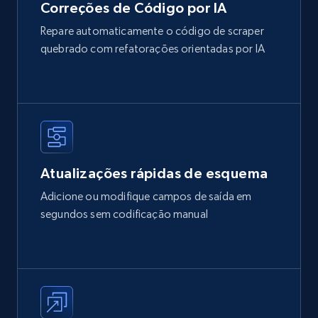
Correções de Código por IA
Repare automaticamente o código de scraper
quebrado com refatorações orientadas por IA
Atualizações rápidas de esquema
Adicione ou modifique campos de saída em
segundos sem codificação manual