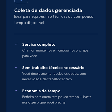
Coleta de dados gerenciada
Ideal para equipes não técnicas ou com pouco
tempo disponível
Serviço completo
Criamos, mantemos e monitoramos o scraper
para você
Sem trabalho técnico necessário
Você simplesmente recebe os dados, sem
necessidade de trabalho técnico
Economia de tempo
Perfeito para quem tem pouco tempo — basta
nos dizer o que você precisa