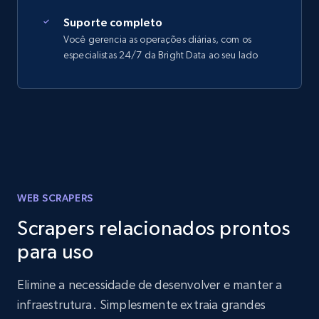
Suporte completo
Você gerencia as operações diárias, com os
especialistas 24/7 da Bright Data ao seu lado
WEB SCRAPERS
Scrapers relacionados prontos
para uso
Elimine a necessidade de desenvolver e manter a
infraestrutura. Simplesmente extraia grandes