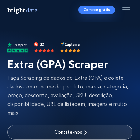
Comece grátis
Extra (GPA) Scraper
Faça Scraping de dados do Extra (GPA) e colete
dados como: nome do produto, marca, categoria,
preço, desconto, avaliação, SKU, descrição,
disponibilidade, URL da listagem, imagens e muito
mais.
Contate-nos