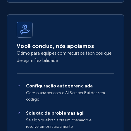
Você conduz, nós apoiamos
Ótimo para equipes com recursos técnicos que
desejam flexibilidade
Configuração autogerenciada
Gere o scraper com o AI Scraper Builder sem
código
Solução de problemas ágil
Se algo quebrar, abra um chamado e
resolveremos rapidamente