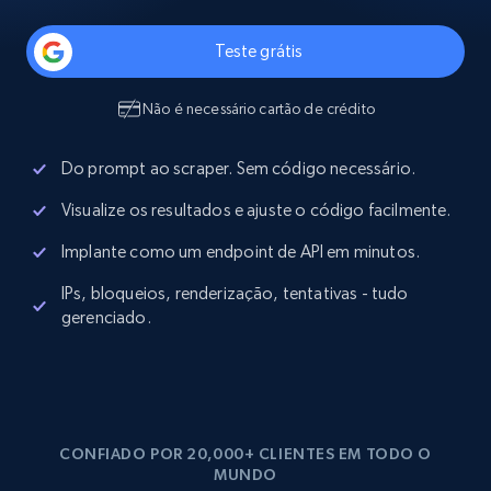
Teste grátis
Não é necessário cartão de crédito
Do prompt ao scraper. Sem código necessário.
Visualize os resultados e ajuste o código facilmente.
Implante como um endpoint de API em minutos.
IPs, bloqueios, renderização, tentativas - tudo
gerenciado.
CONFIADO POR 20,000+ CLIENTES EM TODO O
MUNDO