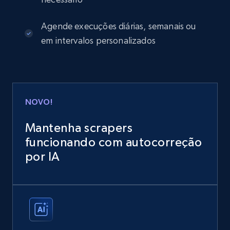
Agende execuções diárias, semanais ou
em intervalos personalizados
NOVO!
Mantenha scrapers
funcionando com autocorreção
por IA