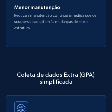
Menor manutenção
Reduza a manutenção contínua à medida que os
scrapers se adaptam às mudanças de site e
estrutura
Coleta de dados Extra (GPA)
simplificada