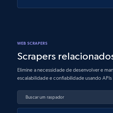
WEB SCRAPERS
Scrapers relacionado
Elimine a necessidade de desenvolver e man
escalabilidade e confiabilidade usando API