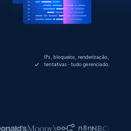
IPs, bloqueios, renderização,
tentativas - tudo gerenciado.