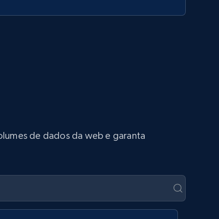
 volumes de dados da web e garanta