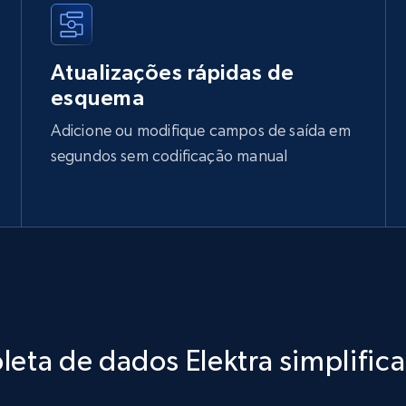
Atualizações rápidas de
esquema
Adicione ou modifique campos de saída em
segundos sem codificação manual
leta de dados Elektra simplific