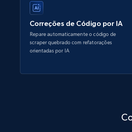
Correções de Código por IA
Repare automaticamente o código de
scraper quebrado com refatorações
orientadas por IA
Co