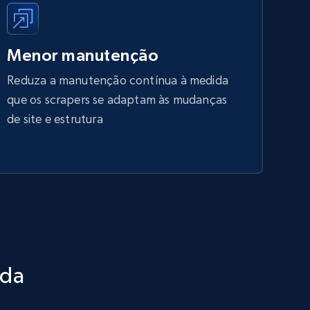
Menor manutenção
Reduza a manutenção contínua à medida
que os scrapers se adaptam às mudanças
de site e estrutura
ada