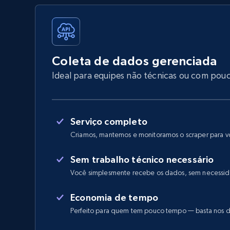
Coleta de dados gerenciada
Ideal para equipes não técnicas ou com pou
Serviço completo
Criamos, mantemos e monitoramos o scraper para 
Sem trabalho técnico necessário
Você simplesmente recebe os dados, sem necessid
Economia de tempo
Perfeito para quem tem pouco tempo — basta nos d