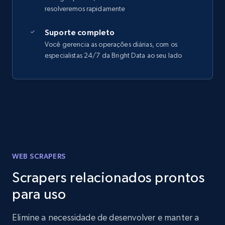
resolveremos rapidamente
Suporte completo
Você gerencia as operações diárias, com os
especialistas 24/7 da Bright Data ao seu lado
WEB SCRAPERS
Scrapers relacionados prontos
para uso
Elimine a necessidade de desenvolver e manter a