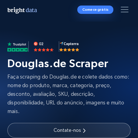
Comece grátis
Douglas.de Scraper
Faça scraping do Douglas.de e colete dados como:
nome do produto, marca, categoria, preço,
desconto, avaliação, SKU, descrição,
disponibilidade, URL do anúncio, imagens e muito
mais.
Contate-nos