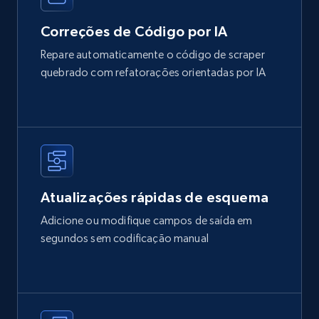
Correções de Código por IA
Repare automaticamente o código de scraper
quebrado com refatorações orientadas por IA
Atualizações rápidas de esquema
Adicione ou modifique campos de saída em
segundos sem codificação manual