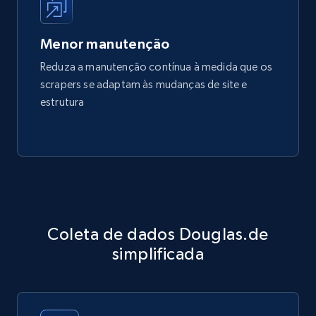
Menor manutenção
Reduza a manutenção contínua à medida que os
scrapers se adaptam às mudanças de site e
estrutura
Coleta de dados Douglas.de
simplificada