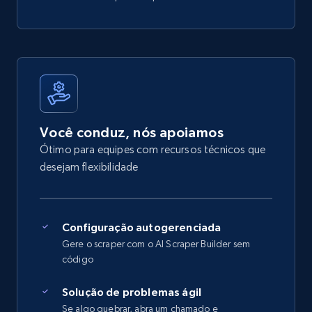
Você conduz, nós apoiamos
Ótimo para equipes com recursos técnicos que
desejam flexibilidade
Configuração autogerenciada
Gere o scraper com o AI Scraper Builder sem
código
Solução de problemas ágil
Se algo quebrar, abra um chamado e