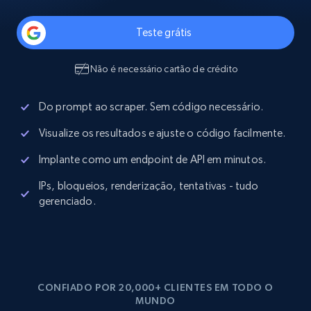
Teste grátis
Não é necessário cartão de crédito
Do prompt ao scraper. Sem código necessário.
Visualize os resultados e ajuste o código facilmente.
Implante como um endpoint de API em minutos.
IPs, bloqueios, renderização, tentativas - tudo
gerenciado.
CONFIADO POR 20,000+ CLIENTES EM TODO O
MUNDO