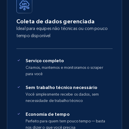
Coleta de dados gerenciada
Ideal para equipes não técnicas ou com pouco
tempo disponível
Serviço completo
Criamos, mantemos e monitoramos o scraper
para você
Sem trabalho técnico necessário
Você simplesmente recebe os dados, sem
necessidade de trabalho técnico
Economia de tempo
Perfeito para quem tem pouco tempo — basta
nos dizer o que você precisa