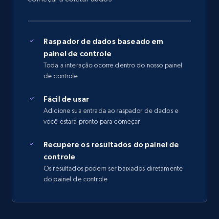
Raspador de dados baseado em
painel de controle
Toda a interação ocorre dentro do nosso painel
de controle
Fácil de usar
Adicione sua entrada ao raspador de dados e
você estará pronto para começar
Recupere os resultados do painel de
controle
Os resultados podem ser baixados diretamente
do painel de controle