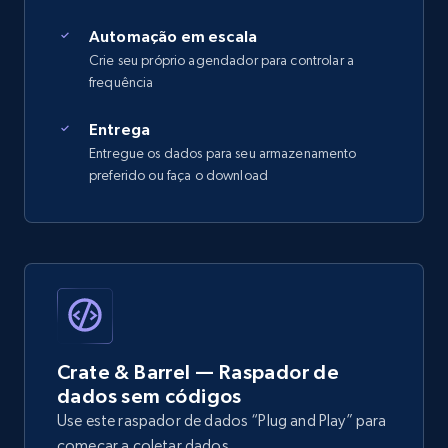
Automação em escala
Crie seu próprio agendador para controlar a
frequência
Entrega
Entregue os dados para seu armazenamento
preferido ou faça o download
Crate & Barrel — Raspador de
dados sem códigos
Use este raspador de dados “Plug and Play” para
começar a coletar dados