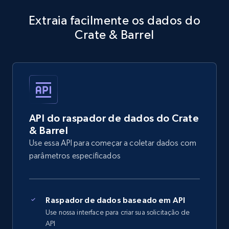
Extraia facilmente os dados do
Crate & Barrel
API do raspador de dados do Crate
& Barrel
Use essa API para começar a coletar dados com
parâmetros especificados
Raspador de dados baseado em API
Use nossa interface para criar sua solicitação de
API