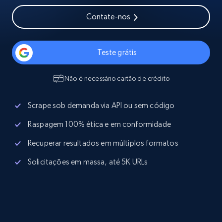
Contate-nos
Teste grátis
Não é necessário cartão de crédito
Scrape sob demanda via API ou sem código
Raspagem 100% ética e em conformidade
Recuperar resultados em múltiplos formatos
Solicitações em massa, até 5K URLs