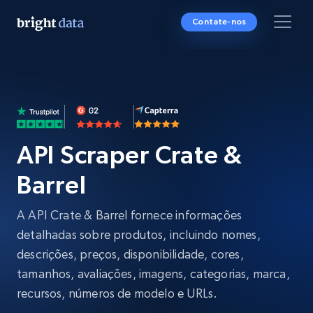
Contate-nos
API Scraper Crate &
Barrel
A API Crate & Barrel fornece informações
detalhadas sobre produtos, incluindo nomes,
descrições, preços, disponibilidade, cores,
tamanhos, avaliações, imagens, categorias, marca,
recursos, números de modelo e URLs.