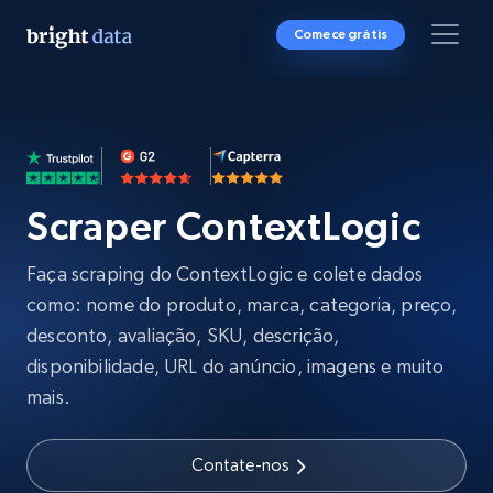
Comece grátis
Scraper ContextLogic
Faça scraping do ContextLogic e colete dados
como: nome do produto, marca, categoria, preço,
desconto, avaliação, SKU, descrição,
disponibilidade, URL do anúncio, imagens e muito
mais.
Contate-nos