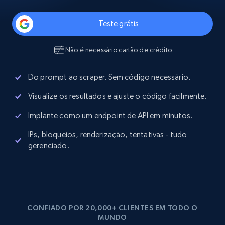
Teste grátis
Não é necessário cartão de crédito
Do prompt ao scraper. Sem código necessário.
Visualize os resultados e ajuste o código facilmente.
Implante como um endpoint de API em minutos.
IPs, bloqueios, renderização, tentativas - tudo
gerenciado.
CONFIADO POR 20,000+ CLIENTES EM TODO O
MUNDO