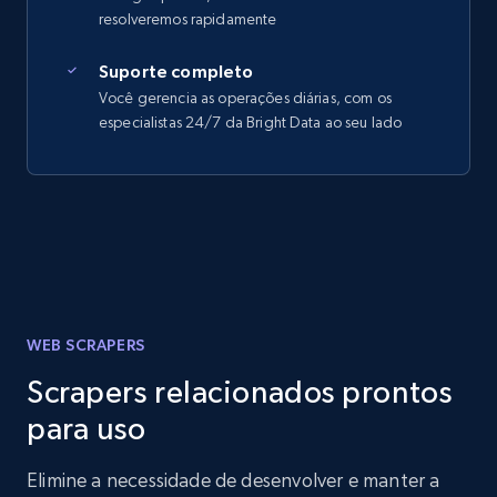
resolveremos rapidamente
Suporte completo
Você gerencia as operações diárias, com os
especialistas 24/7 da Bright Data ao seu lado
WEB SCRAPERS
Scrapers relacionados prontos
para uso
Elimine a necessidade de desenvolver e manter a