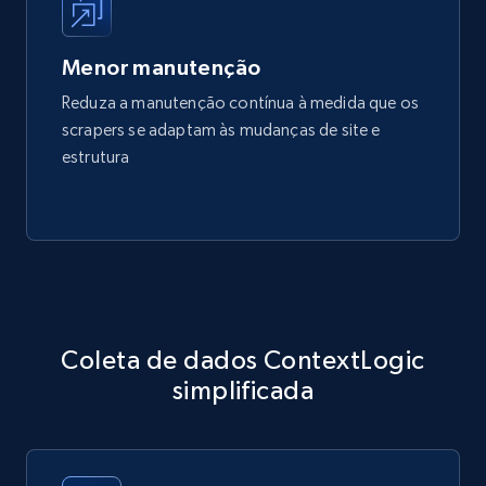
Menor manutenção
Reduza a manutenção contínua à medida que os
scrapers se adaptam às mudanças de site e
estrutura
Coleta de dados ContextLogic
simplificada