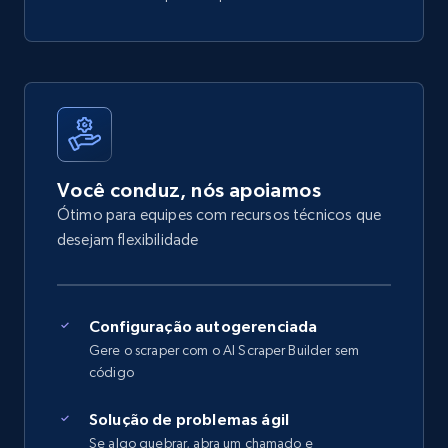
Você conduz, nós apoiamos
Ótimo para equipes com recursos técnicos que
desejam flexibilidade
Configuração autogerenciada
Gere o scraper com o AI Scraper Builder sem
código
Solução de problemas ágil
Se algo quebrar, abra um chamado e