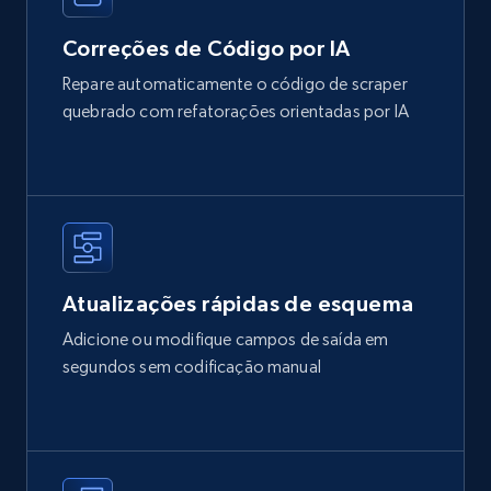
Correções de Código por IA
Repare automaticamente o código de scraper
quebrado com refatorações orientadas por IA
Atualizações rápidas de esquema
Adicione ou modifique campos de saída em
segundos sem codificação manual