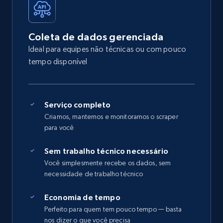
Coleta de dados gerenciada
Ideal para equipes não técnicas ou com pouco
tempo disponível
Serviço completo
Criamos, mantemos e monitoramos o scraper
para você
Sem trabalho técnico necessário
Você simplesmente recebe os dados, sem
necessidade de trabalho técnico
Economia de tempo
Perfeito para quem tem pouco tempo — basta
nos dizer o que você precisa