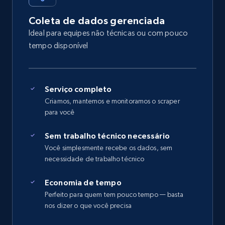
Coleta de dados gerenciada
Ideal para equipes não técnicas ou com pouco
tempo disponível
Serviço completo
Criamos, mantemos e monitoramos o scraper
para você
Sem trabalho técnico necessário
Você simplesmente recebe os dados, sem
necessidade de trabalho técnico
Economia de tempo
Perfeito para quem tem pouco tempo — basta
nos dizer o que você precisa