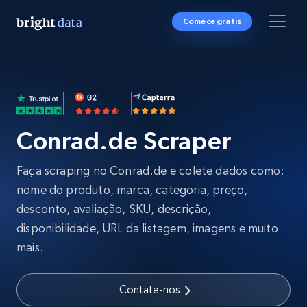
Comece grátis
Conrad.de Scraper
Faça scraping no Conrad.de e colete dados como:
nome do produto, marca, categoria, preço,
desconto, avaliação, SKU, descrição,
disponibilidade, URL da listagem, imagens e muito
mais.
Contate-nos