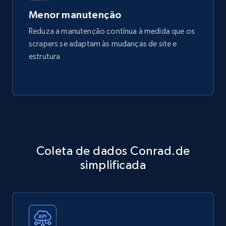
Menor manutenção
Reduza a manutenção contínua à medida que os
scrapers se adaptam às mudanças de site e
estrutura
Coleta de dados Conrad.de
simplificada