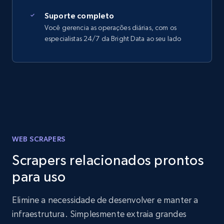
Suporte completo
Você gerencia as operações diárias, com os
especialistas 24/7 da Bright Data ao seu lado
WEB SCRAPERS
Scrapers relacionados prontos
para uso
Elimine a necessidade de desenvolver e manter a
infraestrutura. Simplesmente extraia grandes