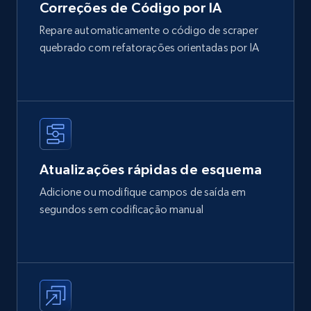
Correções de Código por IA
Repare automaticamente o código de scraper
quebrado com refatorações orientadas por IA
Atualizações rápidas de esquema
Adicione ou modifique campos de saída em
segundos sem codificação manual