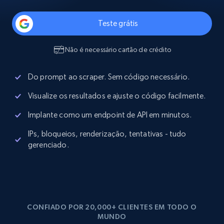
Teste grátis
Não é necessário cartão de crédito
Do prompt ao scraper. Sem código necessário.
Visualize os resultados e ajuste o código facilmente.
Implante como um endpoint de API em minutos.
IPs, bloqueios, renderização, tentativas - tudo
gerenciado.
CONFIADO POR 20,000+ CLIENTES EM TODO O
MUNDO