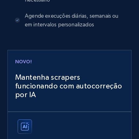
Agende execuções diárias, semanais ou
em intervalos personalizados
NOVO!
Mantenha scrapers
funcionando com autocorreção
por IA