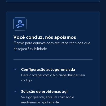
Você conduz, nós apoiamos
Ótimo para equipes com recursos técnicos que
desejam flexibilidade
Configuração autogerenciada
Gere o scraper com o AI Scraper Builder sem
código
Solução de problemas ágil
Se algo quebrar, abra um chamado e
resolveremos rapidamente