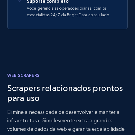
Suporte completo
Você gerencia as operações diárias, com os
especialistas 24/7 da Bright Data ao seu lado
WEB SCRAPERS
Scrapers relacionados prontos
para uso
Elimine a necessidade de desenvolver e manter a
infraestrutura. Simplesmente extraia grandes
volumes de dados da web e garanta escalabilidade