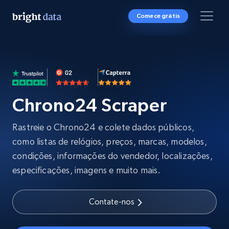
Comece grátis
Chrono24 Scraper
Rastreie o Chrono24 e colete dados públicos,
como listas de relógios, preços, marcas, modelos,
condições, informações do vendedor, localizações,
especificações, imagens e muito mais.
Contate-nos