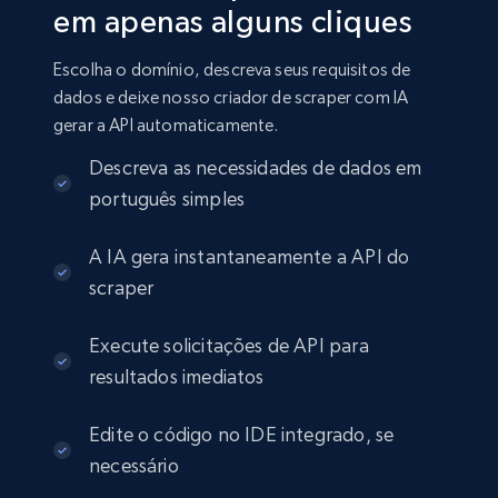
em apenas alguns cliques
Escolha o domínio, descreva seus requisitos de
dados e deixe nosso criador de scraper com IA
gerar a API automaticamente.
Descreva as necessidades de dados em
português simples
A IA gera instantaneamente a API do
scraper
Execute solicitações de API para
resultados imediatos
Edite o código no IDE integrado, se
necessário