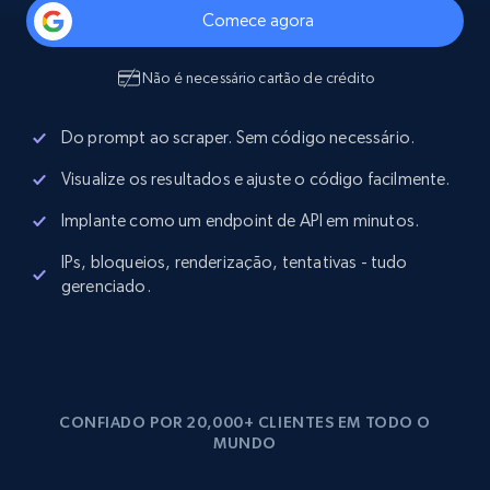
Comece agora
Não é necessário cartão de crédito
Do prompt ao scraper. Sem código necessário.
Visualize os resultados e ajuste o código facilmente.
Implante como um endpoint de API em minutos.
IPs, bloqueios, renderização, tentativas - tudo
gerenciado.
CONFIADO POR 20,000+ CLIENTES EM TODO O
MUNDO