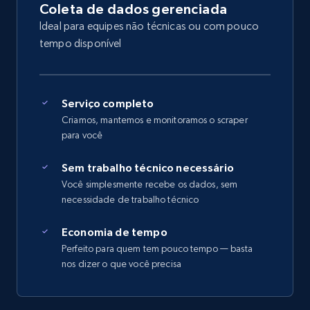
Coleta de dados gerenciada
Ideal para equipes não técnicas ou com pouco
tempo disponível
Serviço completo
Criamos, mantemos e monitoramos o scraper
para você
Sem trabalho técnico necessário
Você simplesmente recebe os dados, sem
necessidade de trabalho técnico
Economia de tempo
Perfeito para quem tem pouco tempo — basta
nos dizer o que você precisa