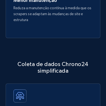
Menor manutenção
Reduza a manutenção contínua à medida que os
scrapers se adaptam às mudanças de site e
estrutura
Coleta de dados Chrono24
simplificada