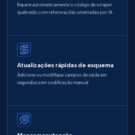
Repare automaticamente o código de scraper
quebrado com refatorações orientadas por IA
Atualizações rápidas de esquema
Adicione ou modifique campos de saída em
segundos sem codificação manual