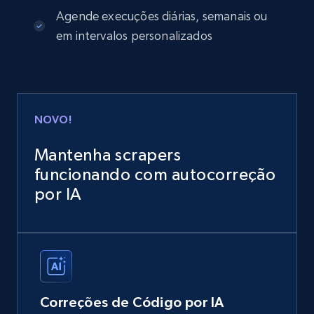
Agende execuções diárias, semanais ou
em intervalos personalizados
NOVO!
Mantenha scrapers
funcionando com autocorreção
por IA
Correções de Código por IA