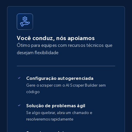
Você conduz, nós apoiamos
Ótimo para equipes com recursos técnicos que
desejam flexibilidade
Configuração autogerenciada
Gere o scraper com o AI Scraper Builder sem
código
Solução de problemas ágil
Se algo quebrar, abra um chamado e
resolveremos rapidamente