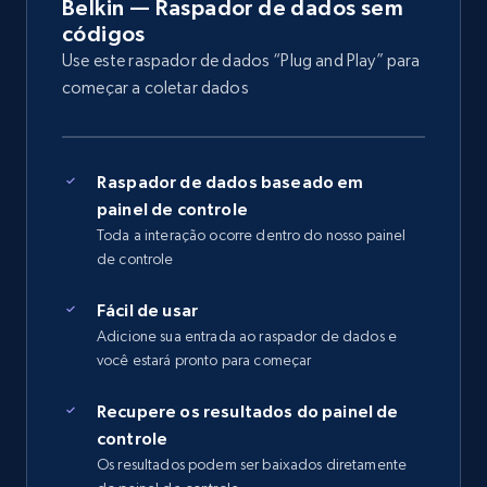
Belkin — Raspador de dados sem
códigos
Use este raspador de dados “Plug and Play” para
começar a coletar dados
Raspador de dados baseado em
painel de controle
Toda a interação ocorre dentro do nosso painel
de controle
Fácil de usar
Adicione sua entrada ao raspador de dados e
você estará pronto para começar
Recupere os resultados do painel de
controle
Os resultados podem ser baixados diretamente