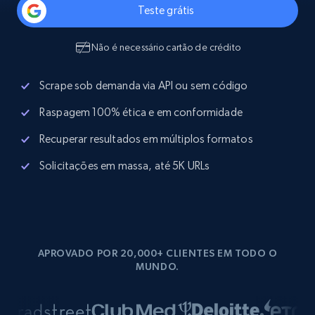
Teste grátis
Não é necessário cartão de crédito
Scrape sob demanda via API ou sem código
Raspagem 100% ética e em conformidade
Recuperar resultados em múltiplos formatos
Solicitações em massa, até 5K URLs
APROVADO POR 20,000+ CLIENTES EM TODO O
MUNDO.