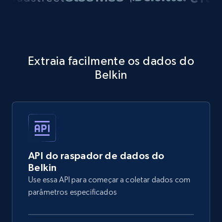
Extraia facilmente os dados do
Belkin
API do raspador de dados do
Belkin
Use essa API para começar a coletar dados com
parâmetros especificados