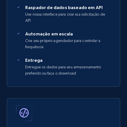
Raspador de dados baseado em API
Use nossa interface para criar sua solicitação de
API
Automação em escala
Crie seu próprio agendador para controlar a
frequência
Entrega
Entregue os dados para seu armazenamento
preferido ou faça o download