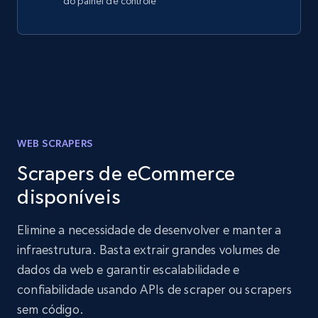
do painel de controle
WEB SCRAPERS
Scrapers de eCommerce
disponíveis
Elimine a necessidade de desenvolver e manter a
infraestrutura. Basta extrair grandes volumes de
dados da web e garantir escalabilidade e
confiabilidade usando APIs de scraper ou scrapers
sem código.