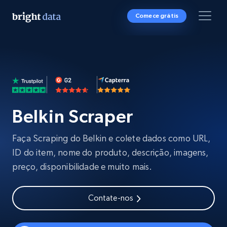
Comece grátis
Belkin Scraper
Faça Scraping do Belkin e colete dados como URL,
ID do item, nome do produto, descrição, imagens,
preço, disponibilidade e muito mais.
Contate-nos