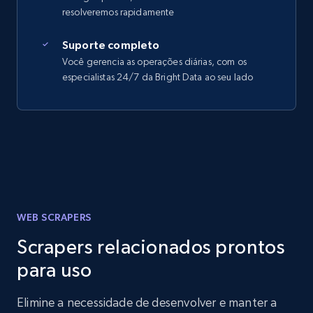
resolveremos rapidamente
Suporte completo
Você gerencia as operações diárias, com os
especialistas 24/7 da Bright Data ao seu lado
WEB SCRAPERS
Scrapers relacionados prontos
para uso
Elimine a necessidade de desenvolver e manter a