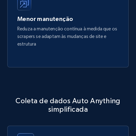
Menor manutenção
Reduza a manutenção contínua à medida que os
scrapers se adaptam às mudanças de site e
estrutura
Coleta de dados Auto Anything
simplificada