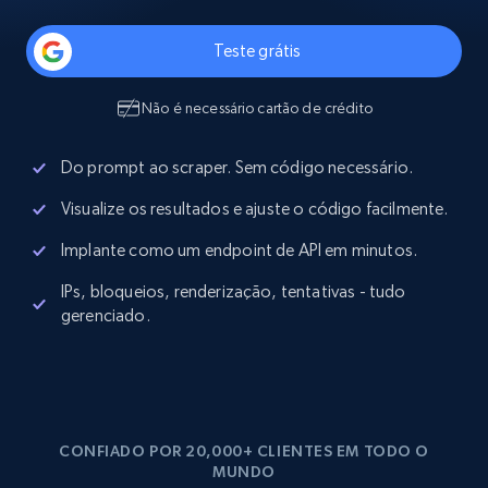
Teste grátis
Não é necessário cartão de crédito
Do prompt ao scraper. Sem código necessário.
Visualize os resultados e ajuste o código facilmente.
Implante como um endpoint de API em minutos.
IPs, bloqueios, renderização, tentativas - tudo
gerenciado.
CONFIADO POR 20,000+ CLIENTES EM TODO O
MUNDO