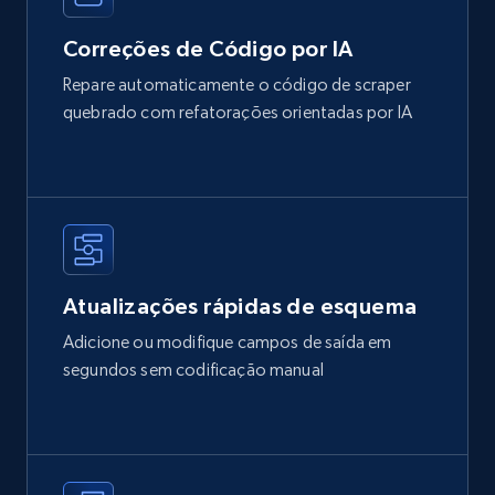
Correções de Código por IA
Repare automaticamente o código de scraper
quebrado com refatorações orientadas por IA
Atualizações rápidas de esquema
Adicione ou modifique campos de saída em
segundos sem codificação manual