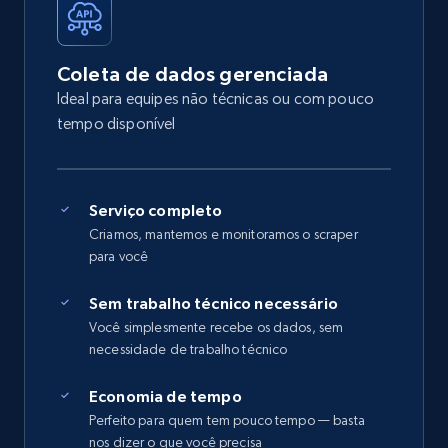
Coleta de dados gerenciada
Ideal para equipes não técnicas ou com pouco
tempo disponível
Serviço completo
Criamos, mantemos e monitoramos o scraper
para você
Sem trabalho técnico necessário
Você simplesmente recebe os dados, sem
necessidade de trabalho técnico
Economia de tempo
Perfeito para quem tem pouco tempo — basta
nos dizer o que você precisa