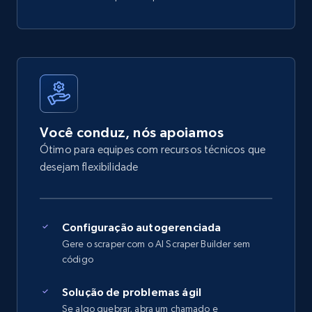
Você conduz, nós apoiamos
Ótimo para equipes com recursos técnicos que
desejam flexibilidade
Configuração autogerenciada
Gere o scraper com o AI Scraper Builder sem
código
Solução de problemas ágil
Se algo quebrar, abra um chamado e