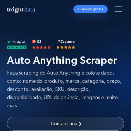
Comece grátis
Auto Anything Scraper
Faça scraping do Auto Anything e colete dados
como: nome do produto, marca, categoria, preço,
desconto, avaliação, SKU, descrição,
disponibilidade, URL do anúncio, imagens e muito
mais.
Contate-nos