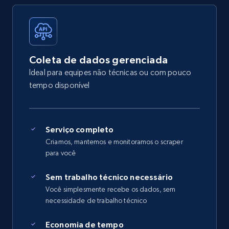
Coleta de dados gerenciada
Ideal para equipes não técnicas ou com pouco
tempo disponível
Serviço completo
Criamos, mantemos e monitoramos o scraper
para você
Sem trabalho técnico necessário
Você simplesmente recebe os dados, sem
necessidade de trabalho técnico
Economia de tempo