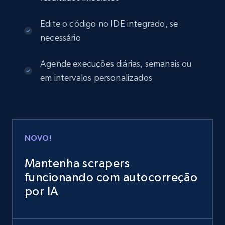
Edite o código no IDE integrado, se
necessário
Agende execuções diárias, semanais ou
em intervalos personalizados
NOVO!
Mantenha scrapers
funcionando com autocorreção
por IA