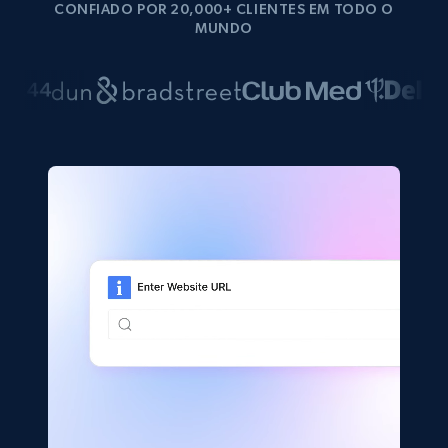
CONFIADO POR 20,000+ CLIENTES EM TODO O
MUNDO