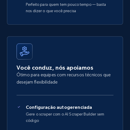
Perfeito para quem tem pouco tempo — basta
nos dizer o que você precisa
Você conduz, nós apoiamos
Ótimo para equipes com recursos técnicos que
desejam flexibilidade
Configuração autogerenciada
Gere o scraper com o AI Scraper Builder sem
código