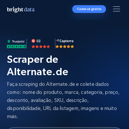
Comece grátis
Scraper de
Alternate.de
Faça scraping do Alternate.de e colete dados
como: nome do produto, marca, categoria, preço,
desconto, avaliação, SKU, descrição,
disponibilidade, URL da listagem, imagens e muito
mais.