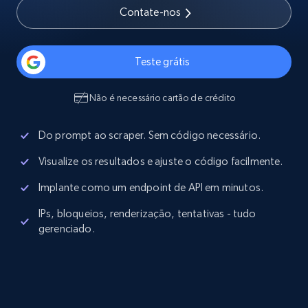
Contate-nos
Teste grátis
Não é necessário cartão de crédito
Do prompt ao scraper. Sem código necessário.
Visualize os resultados e ajuste o código facilmente.
Implante como um endpoint de API em minutos.
IPs, bloqueios, renderização, tentativas - tudo
gerenciado.