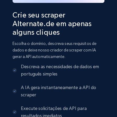
Crie seu scraper
Alternate.de em apenas
alguns cliques
Escolha o domínio, descreva seus requisitos de
dados e deixe nosso criador de scraper com IA
gerar a API automaticamente.
Descreva as necessidades de dados em
português simples
A IA gera instantaneamente a API do
scraper
Execute solicitações de API para
resultados imediatos