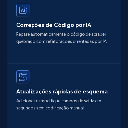
Correções de Código por IA
Repare automaticamente o código de scraper
quebrado com refatorações orientadas por IA
Atualizações rápidas de esquema
Adicione ou modifique campos de saída em
segundos sem codificação manual