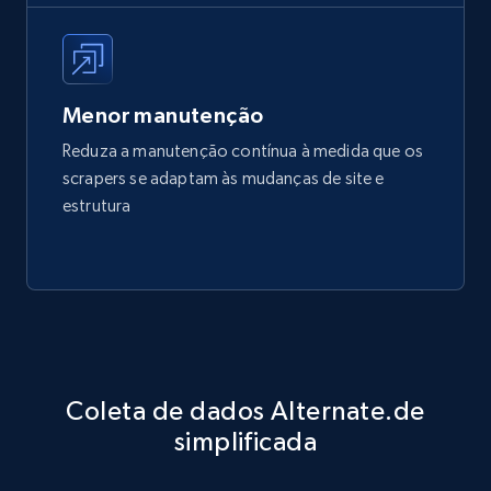
Menor manutenção
Reduza a manutenção contínua à medida que os
scrapers se adaptam às mudanças de site e
estrutura
Coleta de dados Alternate.de
simplificada