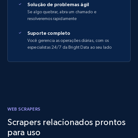
Solução de problemas ágil
Se algo quebrar, abra um chamado e
resolveremos rapidamente
Suporte completo
Você gerencia as operações diárias, com os
especialistas 24/7 da Bright Data ao seu lado
WEB SCRAPERS
Scrapers relacionados prontos
para uso