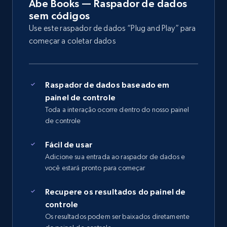
Abe Books — Raspador de dados
sem códigos
Use este raspador de dados “Plug and Play” para
começar a coletar dados
Raspador de dados baseado em
painel de controle
Toda a interação ocorre dentro do nosso painel
de controle
Fácil de usar
Adicione sua entrada ao raspador de dados e
você estará pronto para começar
Recupere os resultados do painel de
controle
Os resultados podem ser baixados diretamente