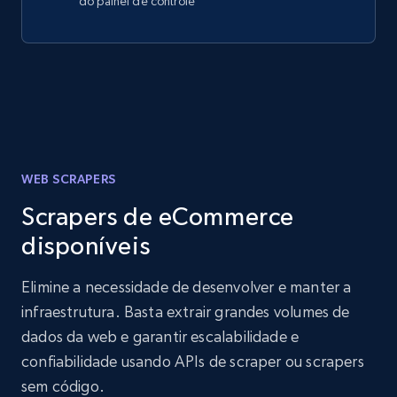
do painel de controle
WEB SCRAPERS
Scrapers de eCommerce
disponíveis
Elimine a necessidade de desenvolver e manter a
infraestrutura. Basta extrair grandes volumes de
dados da web e garantir escalabilidade e
confiabilidade usando APIs de scraper ou scrapers
sem código.