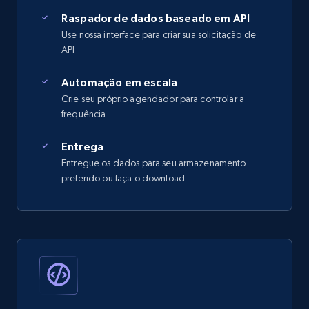
Raspador de dados baseado em API
Use nossa interface para criar sua solicitação de
API
Automação em escala
Crie seu próprio agendador para controlar a
frequência
Entrega
Entregue os dados para seu armazenamento
preferido ou faça o download