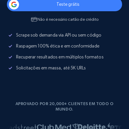
Teste grátis
Não é necessário cartão de crédito
Scrape sob demanda via API ou sem código
Raspagem 100% ética e em conformidade
Recuperar resultados em múltiplos formatos
Solicitações em massa, até 5K URLs
APROVADO POR 20,000+ CLIENTES EM TODO O
MUNDO.