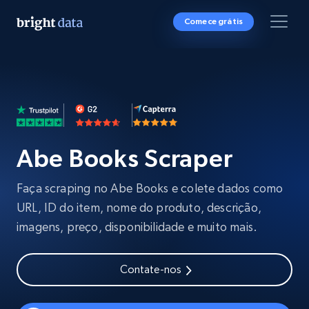
Comece grátis
Abe Books Scraper
Faça scraping no Abe Books e colete dados como
URL, ID do item, nome do produto, descrição,
imagens, preço, disponibilidade e muito mais.
Contate-nos