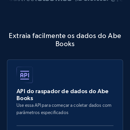
Extraia facilmente os dados do Abe
Books
API do raspador de dados do Abe
Books
Use essa API para começar a coletar dados com
parâmetros especificados