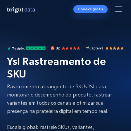
Comece grátis
Ysl Rastreamento de
SKU
Rastreamento abrangente de SKUs Ysl para
monitorar o desempenho do produto, rastrear
variantes em todos os canais e otimizar sua
presença na prateleira digital em tempo real.
Escala global: rastreie SKUs, variantes,