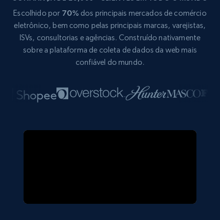
Escolhido por
70%
dos principais mercados de comércio
eletrônico, bem como pelas principais marcas, varejistas,
ISVs, consultorias e agências. Construído nativamente
sobre a plataforma de coleta de dados da web mais
confiável do mundo.