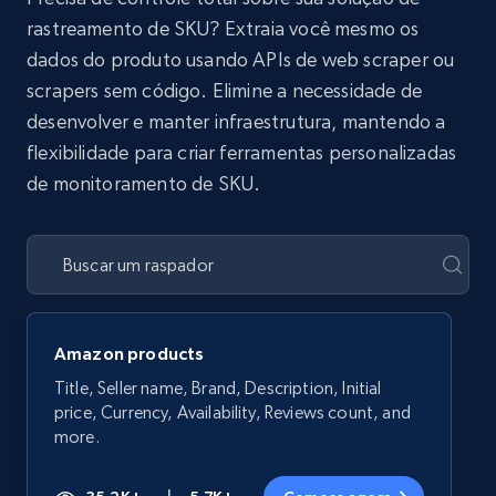
rastreamento de SKU? Extraia você mesmo os
dados do produto usando APIs de web scraper ou
scrapers sem código. Elimine a necessidade de
desenvolver e manter infraestrutura, mantendo a
flexibilidade para criar ferramentas personalizadas
de monitoramento de SKU.
Amazon products
Title, Seller name, Brand, Description, Initial
price, Currency, Availability, Reviews count, and
more.