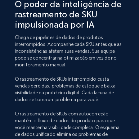
O poder da inteligência de
rastreamento de SKU
impulsionada por IA
Chega de pipelines de dados de produtos
interrompidos. Acompanhe cada SKU antes que as
inconsistências afetem suas vendas. Sua equipe
pode se concentrar na otimização em vez de no
monitoramento manual.
O rastreamento de SKUs interrompido custa
vendas perdidas, problemas de estoque e baixa
visibilidade da prateleira digital. Cada lacuna de
dados se torna um problema para você.
O rastreamento de SKUs com autocorreção
mantém o fluxo de dados do produto para que
você mantenha visibilidade completa. O esquema
de dados unificado elimina os problemas de