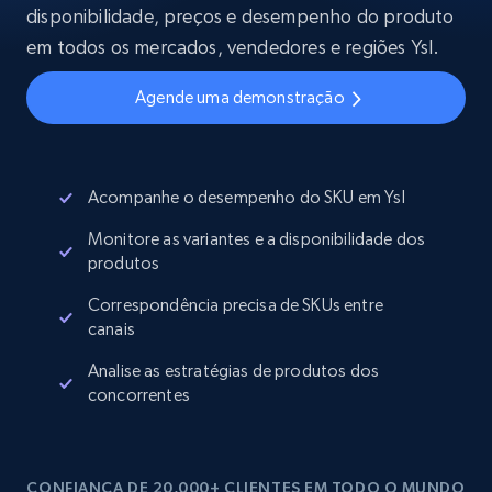
disponibilidade, preços e desempenho do produto
em todos os mercados, vendedores e regiões Ysl.
Agende uma demonstração
Acompanhe o desempenho do SKU em Ysl
Monitore as variantes e a disponibilidade dos
produtos
Correspondência precisa de SKUs entre
canais
Analise as estratégias de produtos dos
concorrentes
CONFIANÇA DE 20,000+ CLIENTES EM TODO O MUNDO