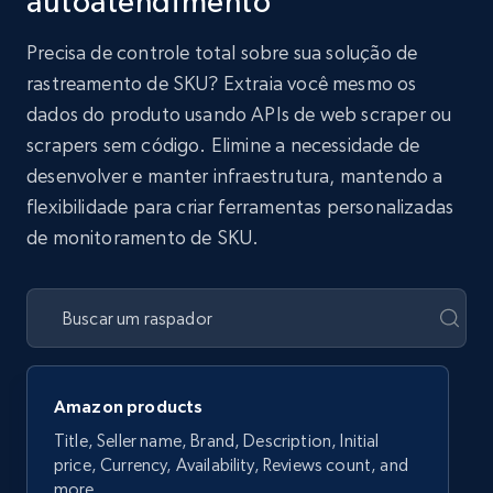
autoatendimento
Precisa de controle total sobre sua solução de
rastreamento de SKU? Extraia você mesmo os
dados do produto usando APIs de web scraper ou
scrapers sem código. Elimine a necessidade de
desenvolver e manter infraestrutura, mantendo a
flexibilidade para criar ferramentas personalizadas
de monitoramento de SKU.
Amazon products
Title, Seller name, Brand, Description, Initial
price, Currency, Availability, Reviews count, and
more.