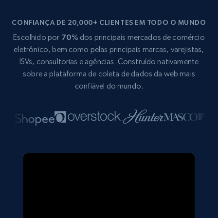
CONFIANÇA DE 20,000+ CLIENTES EM TODO O MUNDO
Escolhido por
70%
dos principais mercados de comércio
eletrônico, bem como pelas principais marcas, varejistas,
ISVs, consultorias e agências. Construído nativamente
sobre a plataforma de coleta de dados da web mais
confiável do mundo.