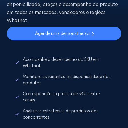
disponibilidade, preços e desempenho do produto
em todos os mercados, vendedores e regiões
Whatnot.
Agende uma demonstração
Acompanhe o desempenho do SKU em
Whatnot
Monitore as variantes e a disponibilidade dos
produtos
Correspondência precisa de SKUs entre
canais
Analise as estratégias de produtos dos
concorrentes