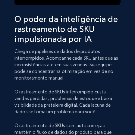
O poder da inteligência de
rastreamento de SKU
impulsionada por IA
Chega de pipelines de dados de produtos
interrompidos. Acompanhe cada SKU antes que as
inconsistências afetem suas vendas. Sua equipe
pode se concentrar na otimização em vez de no
monitoramento manual.
O rastreamento de SKUs interrompido custa
vendas perdidas, problemas de estoque e baixa
visibilidade da prateleira digital. Cada lacuna de
dados se torna um problema para você.
O rastreamento de SKUs com autocorreção
mantém o fluxo de dados do produto para que