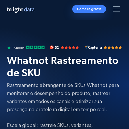
Comece grátis
Whatnot Rastreamento
de SKU
Rastreamento abrangente de SKUs Whatnot para
monitorar o desempenho do produto, rastrear
variantes em todos os canais e otimizar sua
presença na prateleira digital em tempo real.
Escala global: rastreie SKUs, variantes,