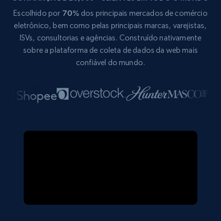
Escolhido por
70%
dos principais mercados de comércio
eletrônico, bem como pelas principais marcas, varejistas,
ISVs, consultorias e agências. Construído nativamente
sobre a plataforma de coleta de dados da web mais
confiável do mundo.