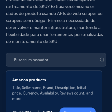
rastreamento de SKU? Extraia você mesmo os
dados do produto usando APIs de web scraper ou
scrapers sem código. Elimine a necessidade de
desenvolver e manter infraestrutura, mantendo a
flexibilidade para criar ferramentas personalizadas
de monitoramento de SKU.
Amazon products
Title, Seller name, Brand, Description, Initial
price, Currency, Availability, Reviews count, and
more.