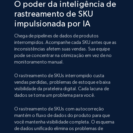
O poder da inteligência de
rastreamento de SKU
impulsionada por IA
Chega de pipelines de dados de produtos
interrompidos. Acompanhe cada SKU antes que as
inconsistências afetem suas vendas. Sua equipe
pode se concentrar na otimização em vez de no
monitoramento manual.
O rastreamento de SKUs interrompido custa
vendas perdidas, problemas de estoque e baixa
visibilidade da prateleira digital. Cada lacuna de
dados se torna um problema para você.
O rastreamento de SKUs com autocorreção
mantém o fluxo de dados do produto para que
você mantenha visibilidade completa. O esquema
de dados unificado elimina os problemas de