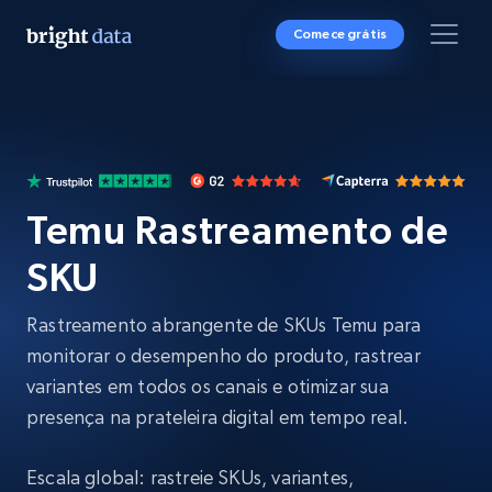
Comece grátis
Temu Rastreamento de
SKU
Rastreamento abrangente de SKUs Temu para
monitorar o desempenho do produto, rastrear
variantes em todos os canais e otimizar sua
presença na prateleira digital em tempo real.
Escala global: rastreie SKUs, variantes,