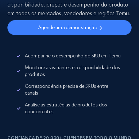
disponibilidade, preços e desempenho do produto
em todos os mercados, vendedores e regiões Temu.
Agende uma demonstração
Acompanhe o desempenho do SKU em Temu
Monitore as variantes e a disponibilidade dos
produtos
Correspondência precisa de SKUs entre
canais
Analise as estratégias de produtos dos
concorrentes
CONFIANÇA DE 20,000+ CLIENTES EM TODO O MUNDO