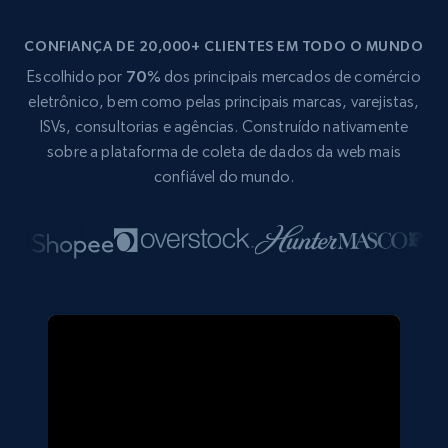
CONFIANÇA DE 20,000+ CLIENTES EM TODO O MUNDO
Escolhido por
70%
dos principais mercados de comércio
eletrônico, bem como pelas principais marcas, varejistas,
ISVs, consultorias e agências. Construído nativamente
sobre a plataforma de coleta de dados da web mais
confiável do mundo.