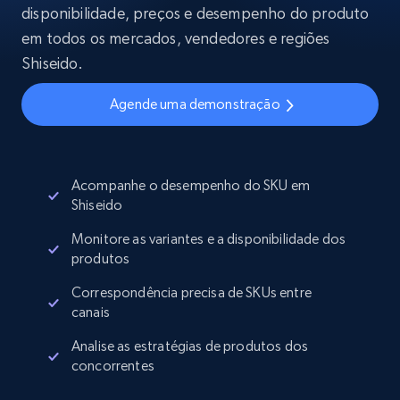
disponibilidade, preços e desempenho do produto
em todos os mercados, vendedores e regiões
Shiseido.
Agende uma demonstração
Acompanhe o desempenho do SKU em
Shiseido
Monitore as variantes e a disponibilidade dos
produtos
Correspondência precisa de SKUs entre
canais
Analise as estratégias de produtos dos
concorrentes