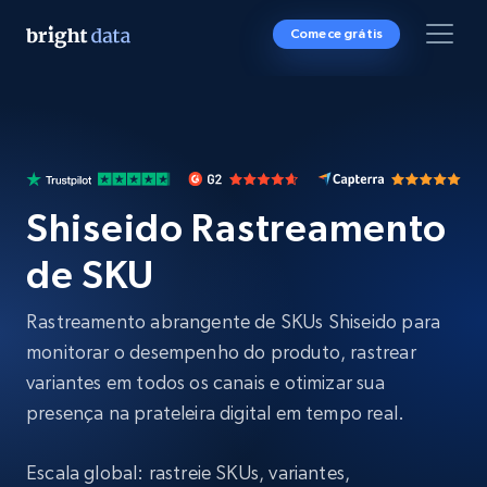
Comece grátis
Shiseido Rastreamento
de SKU
Rastreamento abrangente de SKUs Shiseido para
monitorar o desempenho do produto, rastrear
variantes em todos os canais e otimizar sua
presença na prateleira digital em tempo real.
Escala global: rastreie SKUs, variantes,