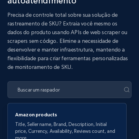
autoatendimento
Precisa de controle total sobre sua solução de
rastreamento de SKU? Extraia você mesmo os
dados do produto usando APIs de web scraper ou
scrapers sem código. Elimine a necessidade de
desenvolver e manter infraestrutura, mantendo a
flexibilidade para criar ferramentas personalizadas
de monitoramento de SKU.
Amazon products
Title, Seller name, Brand, Description, Initial
price, Currency, Availability, Reviews count, and
more.