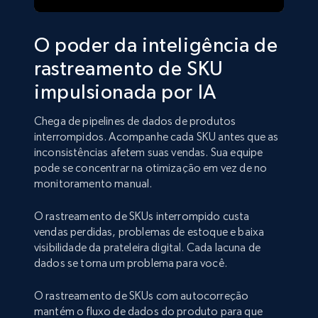
O poder da inteligência de
rastreamento de SKU
impulsionada por IA
Chega de pipelines de dados de produtos
interrompidos. Acompanhe cada SKU antes que as
inconsistências afetem suas vendas. Sua equipe
pode se concentrar na otimização em vez de no
monitoramento manual.
O rastreamento de SKUs interrompido custa
vendas perdidas, problemas de estoque e baixa
visibilidade da prateleira digital. Cada lacuna de
dados se torna um problema para você.
O rastreamento de SKUs com autocorreção
mantém o fluxo de dados do produto para que