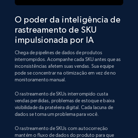
O poder da inteligência de
rastreamento de SKU
impulsionada por IA
Chega de pipelines de dados de produtos
interrompidos. Acompanhe cada SKU antes que as
inconsistências afetem suas vendas. Sua equipe
pode se concentrar na otimização em vez de no
monitoramento manual.
O rastreamento de SKUs interrompido custa
vendas perdidas, problemas de estoque e baixa
visibilidade da prateleira digital. Cada lacuna de
dados se torna um problema para você.
O rastreamento de SKUs com autocorreção
mantém o fluxo de dados do produto para que