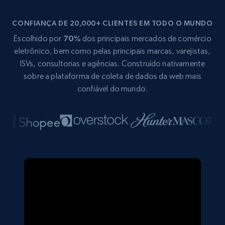
CONFIANÇA DE 20,000+ CLIENTES EM TODO O MUNDO
Escolhido por
70%
dos principais mercados de comércio
eletrônico, bem como pelas principais marcas, varejistas,
ISVs, consultorias e agências. Construído nativamente
sobre a plataforma de coleta de dados da web mais
confiável do mundo.