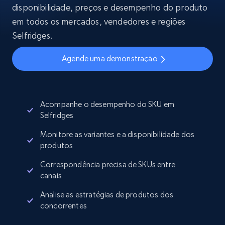
disponibilidade, preços e desempenho do produto
em todos os mercados, vendedores e regiões
Selfridges.
Agende uma demonstração
Acompanhe o desempenho do SKU em
Selfridges
Monitore as variantes e a disponibilidade dos
produtos
Correspondência precisa de SKUs entre
canais
Analise as estratégias de produtos dos
concorrentes