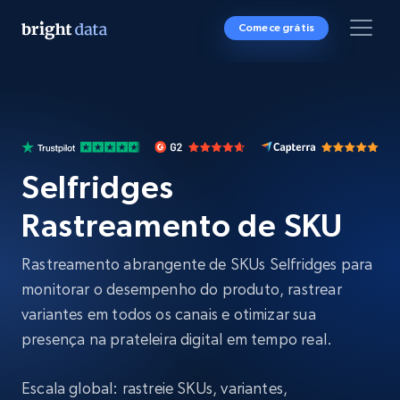
Comece grátis
Selfridges
Rastreamento de SKU
Rastreamento abrangente de SKUs Selfridges para
monitorar o desempenho do produto, rastrear
variantes em todos os canais e otimizar sua
presença na prateleira digital em tempo real.
Escala global: rastreie SKUs, variantes,