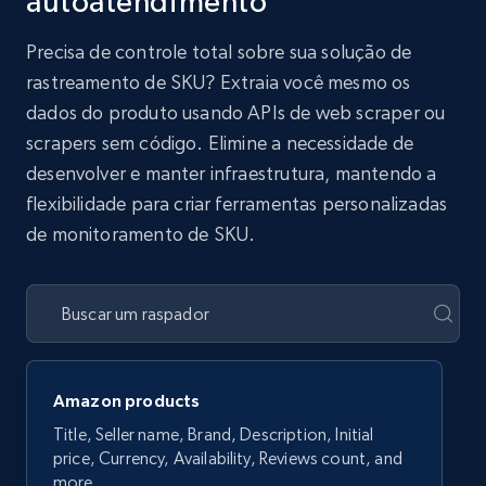
autoatendimento
Precisa de controle total sobre sua solução de
rastreamento de SKU? Extraia você mesmo os
dados do produto usando APIs de web scraper ou
scrapers sem código. Elimine a necessidade de
desenvolver e manter infraestrutura, mantendo a
flexibilidade para criar ferramentas personalizadas
de monitoramento de SKU.
Amazon products
Title, Seller name, Brand, Description, Initial
price, Currency, Availability, Reviews count, and
more.