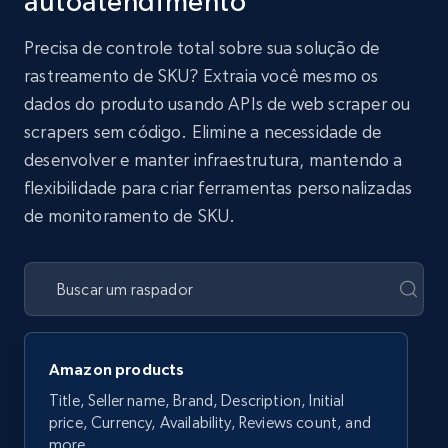
autoatendimento
Precisa de controle total sobre sua solução de
rastreamento de SKU? Extraia você mesmo os
dados do produto usando APIs de web scraper ou
scrapers sem código. Elimine a necessidade de
desenvolver e manter infraestrutura, mantendo a
flexibilidade para criar ferramentas personalizadas
de monitoramento de SKU.
Amazon products
Title, Seller name, Brand, Description, Initial
price, Currency, Availability, Reviews count, and
more.