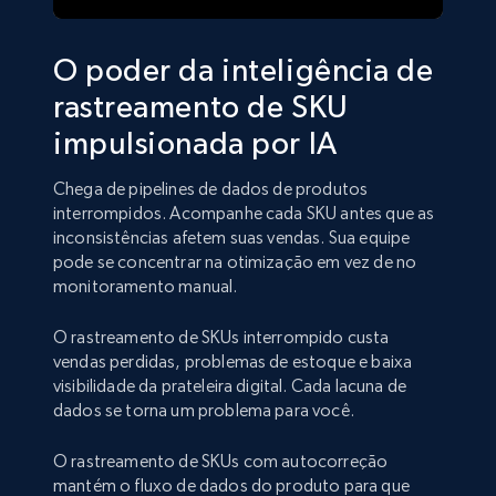
O poder da inteligência de
rastreamento de SKU
impulsionada por IA
Chega de pipelines de dados de produtos
interrompidos. Acompanhe cada SKU antes que as
inconsistências afetem suas vendas. Sua equipe
pode se concentrar na otimização em vez de no
monitoramento manual.
O rastreamento de SKUs interrompido custa
vendas perdidas, problemas de estoque e baixa
visibilidade da prateleira digital. Cada lacuna de
dados se torna um problema para você.
O rastreamento de SKUs com autocorreção
mantém o fluxo de dados do produto para que