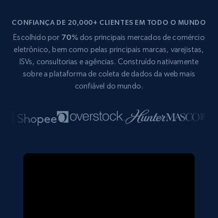
CONFIANÇA DE 20,000+ CLIENTES EM TODO O MUNDO
Escolhido por
70%
dos principais mercados de comércio
eletrônico, bem como pelas principais marcas, varejistas,
ISVs, consultorias e agências. Construído nativamente
sobre a plataforma de coleta de dados da web mais
confiável do mundo.