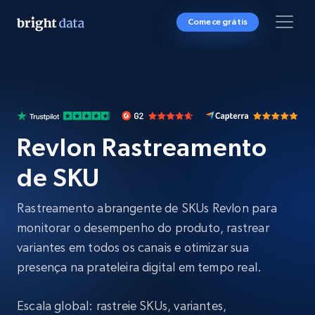
Comece grátis
Revlon Rastreamento
de SKU
Rastreamento abrangente de SKUs Revlon para
monitorar o desempenho do produto, rastrear
variantes em todos os canais e otimizar sua
presença na prateleira digital em tempo real.
Escala global: rastreie SKUs, variantes,