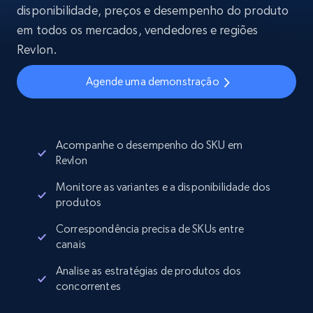
disponibilidade, preços e desempenho do produto
em todos os mercados, vendedores e regiões
Revlon.
Agende uma demonstração
Acompanhe o desempenho do SKU em
Revlon
Monitore as variantes e a disponibilidade dos
produtos
Correspondência precisa de SKUs entre
canais
Analise as estratégias de produtos dos
concorrentes