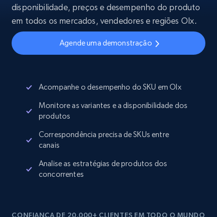
disponibilidade, preços e desempenho do produto
em todos os mercados, vendedores e regiões Olx.
Agende uma demonstração
Acompanhe o desempenho do SKU em Olx
Monitore as variantes e a disponibilidade dos
produtos
Correspondência precisa de SKUs entre
canais
Analise as estratégias de produtos dos
concorrentes
CONFIANÇA DE 20,000+ CLIENTES EM TODO O MUNDO