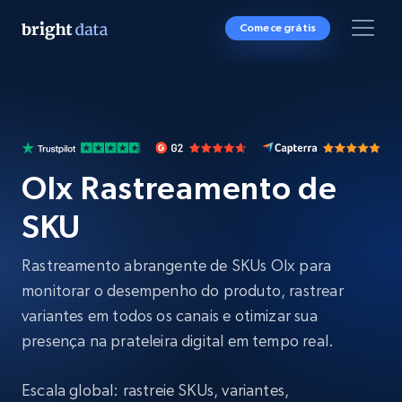
Comece grátis
Olx Rastreamento de
SKU
Rastreamento abrangente de SKUs Olx para
monitorar o desempenho do produto, rastrear
variantes em todos os canais e otimizar sua
presença na prateleira digital em tempo real.
Escala global: rastreie SKUs, variantes,