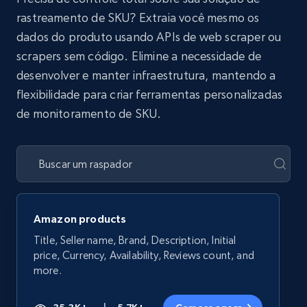
rastreamento de SKU? Extraia você mesmo os
dados do produto usando APIs de web scraper ou
scrapers sem código. Elimine a necessidade de
desenvolver e manter infraestrutura, mantendo a
flexibilidade para criar ferramentas personalizadas
de monitoramento de SKU.
Amazon products
Title, Seller name, Brand, Description, Initial
price, Currency, Availability, Reviews count, and
more.