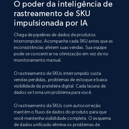
O poder da inteligência de
rastreamento de SKU
impulsionada por IA
Chega de pipelines de dados de produtos
interrompidos. Acompanhe cada SKU antes que as
inconsistências afetem suas vendas. Sua equipe
pode se concentrar na otimização em vez de no
monitoramento manual.
O rastreamento de SKUs interrompido custa
vendas perdidas, problemas de estoque e baixa
visibilidade da prateleira digital. Cada lacuna de
dados se torna um problema para você.
O rastreamento de SKUs com autocorreção
mantém o fluxo de dados do produto para que
você mantenha visibilidade completa. O esquema
de dados unificado elimina os problemas de