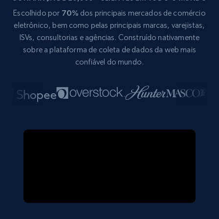
Escolhido por
70%
dos principais mercados de comércio
eletrônico, bem como pelas principais marcas, varejistas,
ISVs, consultorias e agências. Construído nativamente
sobre a plataforma de coleta de dados da web mais
confiável do mundo.