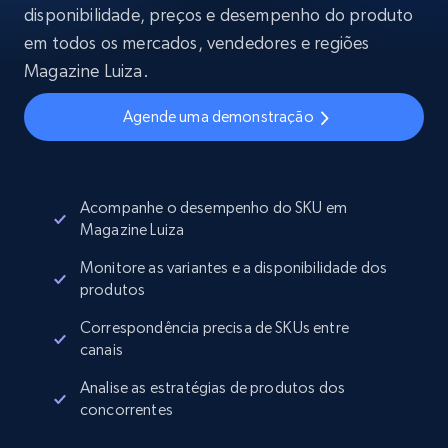
disponibilidade, preços e desempenho do produto
em todos os mercados, vendedores e regiões
Magazine Luiza.
Agende uma demonstração
Acompanhe o desempenho do SKU em
Magazine Luiza
Monitore as variantes e a disponibilidade dos
produtos
Correspondência precisa de SKUs entre
canais
Analise as estratégias de produtos dos
concorrentes