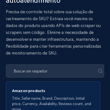
autoatendimento
Precisa de controle total sobre sua solução de
rastreamento de SKU? Extraia você mesmo os
dados do produto usando APIs de web scraper ou
scrapers sem código. Elimine a necessidade de
desenvolver e manter infraestrutura, mantendo a
flexibilidade para criar ferramentas personalizadas
de monitoramento de SKU.
Amazon products
Title, Seller name, Brand, Description, Initial
price, Currency, Availability, Reviews count, and
more.