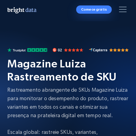
Comece grátis
Magazine Luiza
Rastreamento de SKU
Rastreamento abrangente de SKUs Magazine Luiza
para monitorar o desempenho do produto, rastrear
variantes em todos os canais e otimizar sua
presença na prateleira digital em tempo real.
Escala global: rastreie SKUs, variantes,