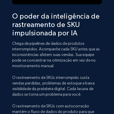
O poder da inteligência de
rastreamento de SKU
impulsionada por IA
Chega de pipelines de dados de produtos
interrompidos. Acompanhe cada SKU antes que as
inconsistências afetem suas vendas. Sua equipe
pode se concentrar na otimização em vez de no
monitoramento manual.
O rastreamento de SKUs interrompido custa
vendas perdidas, problemas de estoque e baixa
visibilidade da prateleira digital. Cada lacuna de
dados se torna um problema para você.
O rastreamento de SKUs com autocorreção
mantém o fluxo de dados do produto para que