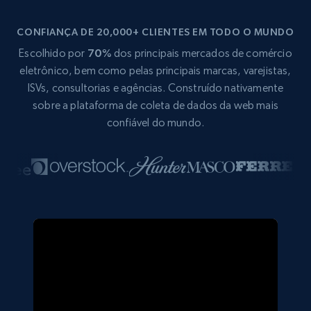
CONFIANÇA DE 20,000+ CLIENTES EM TODO O MUNDO
Escolhido por
70%
dos principais mercados de comércio
eletrônico, bem como pelas principais marcas, varejistas,
ISVs, consultorias e agências. Construído nativamente
sobre a plataforma de coleta de dados da web mais
confiável do mundo.