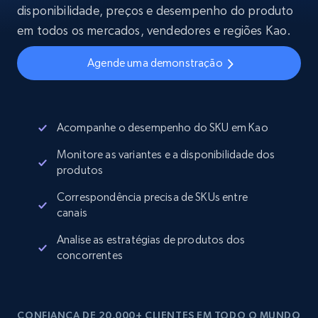
disponibilidade, preços e desempenho do produto
em todos os mercados, vendedores e regiões Kao.
Agende uma demonstração
Acompanhe o desempenho do SKU em Kao
Monitore as variantes e a disponibilidade dos
produtos
Correspondência precisa de SKUs entre
canais
Analise as estratégias de produtos dos
concorrentes
CONFIANÇA DE 20,000+ CLIENTES EM TODO O MUNDO