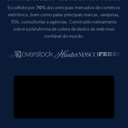
Escolhido por
70%
dos principais mercados de comércio
eletrônico, bem como pelas principais marcas, varejistas,
ISVs, consultorias e agências. Construído nativamente
sobre a plataforma de coleta de dados da web mais
confiável do mundo.