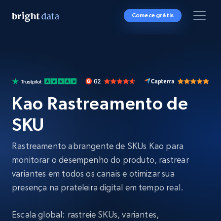
Comece grátis
Kao Rastreamento de
SKU
Rastreamento abrangente de SKUs Kao para
monitorar o desempenho do produto, rastrear
variantes em todos os canais e otimizar sua
presença na prateleira digital em tempo real.
Escala global: rastreie SKUs, variantes,