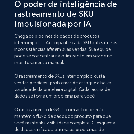
O poder da inteligência de
rastreamento de SKU
impulsionada por IA
Chega de pipelines de dados de produtos
interrompidos. Acompanhe cada SKU antes que as
inconsistências afetem suas vendas. Sua equipe
pode se concentrar na otimização em vez de no
monitoramento manual.
O rastreamento de SKUs interrompido custa
vendas perdidas, problemas de estoque e baixa
visibilidade da prateleira digital. Cada lacuna de
dados se torna um problema para você.
O rastreamento de SKUs com autocorreção
mantém o fluxo de dados do produto para que
você mantenha visibilidade completa. O esquema
de dados unificado elimina os problemas de