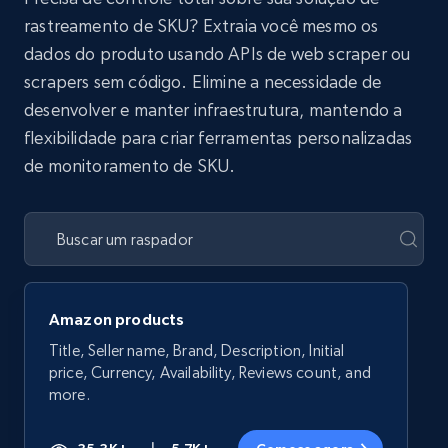
rastreamento de SKU? Extraia você mesmo os
dados do produto usando APIs de web scraper ou
scrapers sem código. Elimine a necessidade de
desenvolver e manter infraestrutura, mantendo a
flexibilidade para criar ferramentas personalizadas
de monitoramento de SKU.
Amazon products
Title, Seller name, Brand, Description, Initial
price, Currency, Availability, Reviews count, and
more.