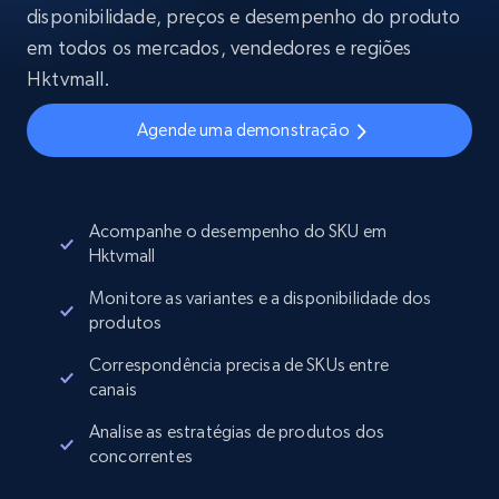
disponibilidade, preços e desempenho do produto
em todos os mercados, vendedores e regiões
Hktvmall.
Agende uma demonstração
Acompanhe o desempenho do SKU em
Hktvmall
Monitore as variantes e a disponibilidade dos
produtos
Correspondência precisa de SKUs entre
canais
Analise as estratégias de produtos dos
concorrentes