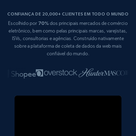
CONFIANÇA DE 20,000+ CLIENTES EM TODO O MUNDO
Escolhido por
70%
dos principais mercados de comércio
eletrônico, bem como pelas principais marcas, varejistas,
ISVs, consultorias e agências. Construído nativamente
sobre a plataforma de coleta de dados da web mais
confiável do mundo.