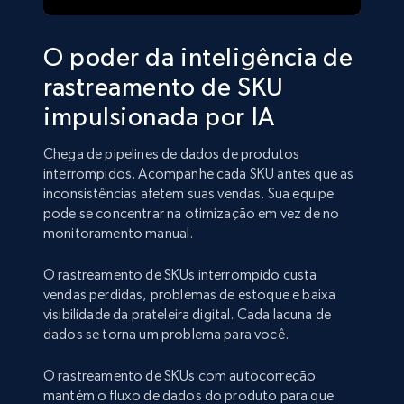
O poder da inteligência de
rastreamento de SKU
impulsionada por IA
Chega de pipelines de dados de produtos
interrompidos. Acompanhe cada SKU antes que as
inconsistências afetem suas vendas. Sua equipe
pode se concentrar na otimização em vez de no
monitoramento manual.
O rastreamento de SKUs interrompido custa
vendas perdidas, problemas de estoque e baixa
visibilidade da prateleira digital. Cada lacuna de
dados se torna um problema para você.
O rastreamento de SKUs com autocorreção
mantém o fluxo de dados do produto para que