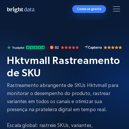
Comece grátis
Hktvmall Rastreamento
de SKU
Rastreamento abrangente de SKUs Hktvmall para
monitorar o desempenho do produto, rastrear
variantes em todos os canais e otimizar sua
presença na prateleira digital em tempo real.
Escala global: rastreie SKUs, variantes,