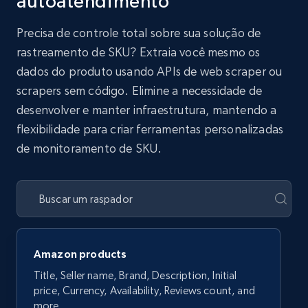
autoatendimento
Precisa de controle total sobre sua solução de
rastreamento de SKU? Extraia você mesmo os
dados do produto usando APIs de web scraper ou
scrapers sem código. Elimine a necessidade de
desenvolver e manter infraestrutura, mantendo a
flexibilidade para criar ferramentas personalizadas
de monitoramento de SKU.
Amazon products
Title, Seller name, Brand, Description, Initial
price, Currency, Availability, Reviews count, and
more.