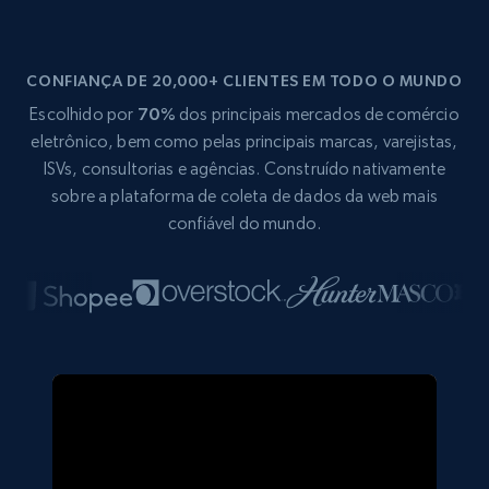
CONFIANÇA DE 20,000+ CLIENTES EM TODO O MUNDO
Escolhido por
70%
dos principais mercados de comércio
eletrônico, bem como pelas principais marcas, varejistas,
ISVs, consultorias e agências. Construído nativamente
sobre a plataforma de coleta de dados da web mais
confiável do mundo.