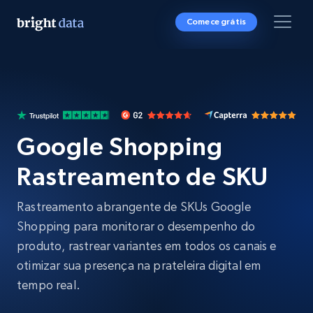
Comece grátis
Google Shopping
Rastreamento de SKU
Rastreamento abrangente de SKUs Google
Shopping para monitorar o desempenho do
produto, rastrear variantes em todos os canais e
otimizar sua presença na prateleira digital em
tempo real.