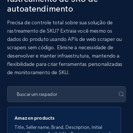
autoatendimento
Precisa de controle total sobre sua solução de
rastreamento de SKU? Extraia você mesmo os
dados do produto usando APIs de web scraper ou
scrapers sem código. Elimine a necessidade de
desenvolver e manter infraestrutura, mantendo a
flexibilidade para criar ferramentas personalizadas
de monitoramento de SKU.
Amazon products
Title, Seller name, Brand, Description, Initial