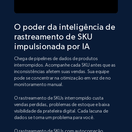
O poder da inteligência de
rastreamento de SKU
impulsionada por IA
Chega de pipelines de dados de produtos
interrompidos. Acompanhe cada SKU antes que as
inconsistências afetem suas vendas. Sua equipe
pode se concentrar na otimização em vez de no
monitoramento manual.
O rastreamento de SKUs interrompido custa
vendas perdidas, problemas de estoque e baixa
visibilidade da prateleira digital. Cada lacuna de
dados se torna um problema para você.
O rastreamento de SKUs com autocorreção