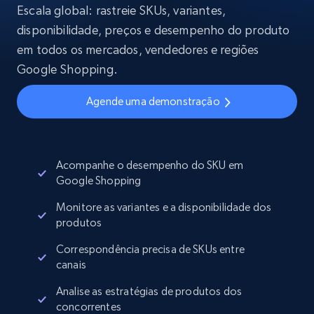
Escala global: rastreie SKUs, variantes,
disponibilidade, preços e desempenho do produto
em todos os mercados, vendedores e regiões
Google Shopping.
Agende uma demonstração
Acompanhe o desempenho do SKU em
Google Shopping
Monitore as variantes e a disponibilidade dos
produtos
Correspondência precisa de SKUs entre
canais
Analise as estratégias de produtos dos
concorrentes