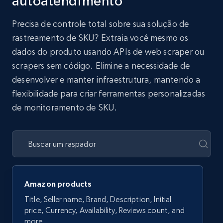
autoatendimento
Precisa de controle total sobre sua solução de
rastreamento de SKU? Extraia você mesmo os
dados do produto usando APIs de web scraper ou
scrapers sem código. Elimine a necessidade de
desenvolver e manter infraestrutura, mantendo a
flexibilidade para criar ferramentas personalizadas
de monitoramento de SKU.
Amazon products
Title, Seller name, Brand, Description, Initial
price, Currency, Availability, Reviews count, and
more.