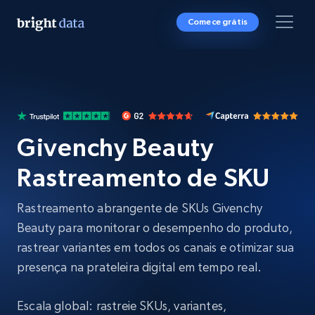
Comece grátis
Givenchy Beauty
Rastreamento de SKU
Rastreamento abrangente de SKUs Givenchy
Beauty para monitorar o desempenho do produto,
rastrear variantes em todos os canais e otimizar sua
presença na prateleira digital em tempo real.
Escala global: rastreie SKUs, variantes,