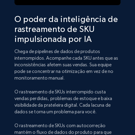
O poder da inteligência de
rastreamento de SKU
impulsionada por IA
Chega de pipelines de dados de produtos
interrompidos. Acompanhe cada SKU antes que as
inconsistências afetem suas vendas. Sua equipe
pode se concentrar na otimização em vez de no
monitoramento manual.
O rastreamento de SKUs interrompido custa
vendas perdidas, problemas de estoque e baixa
visibilidade da prateleira digital. Cada lacuna de
dados se torna um problema para você.
O rastreamento de SKUs com autocorreção
mantém o fluxo de dados do produto para que