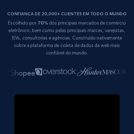
CONFIANÇA DE 20,000+ CLIENTES EM TODO O MUNDO
Escolhido por
70%
dos principais mercados de comércio
eletrônico, bem como pelas principais marcas, varejistas,
ISVs, consultorias e agências. Construído nativamente
sobre a plataforma de coleta de dados da web mais
confiável do mundo.