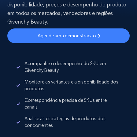
disponibilidade, preços e desempenho do produto
em todos os mercados, vendedores e regiões
Givenchy Beauty.
Agende uma demonstração
Acompanhe o desempenho do SKU em
Givenchy Beauty
Monitore as variantes e a disponibilidade dos
produtos
Correspondência precisa de SKUs entre
canais
Analise as estratégias de produtos dos
concorrentes