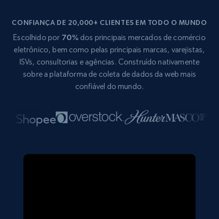
CONFIANÇA DE 20,000+ CLIENTES EM TODO O MUNDO
Escolhido por
70%
dos principais mercados de comércio
eletrônico, bem como pelas principais marcas, varejistas,
ISVs, consultorias e agências. Construído nativamente
sobre a plataforma de coleta de dados da web mais
confiável do mundo.