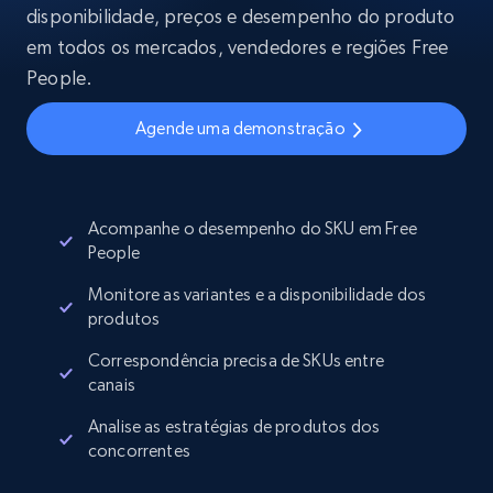
disponibilidade, preços e desempenho do produto
em todos os mercados, vendedores e regiões Free
People.
Agende uma demonstração
Acompanhe o desempenho do SKU em Free
People
Monitore as variantes e a disponibilidade dos
produtos
Correspondência precisa de SKUs entre
canais
Analise as estratégias de produtos dos
concorrentes