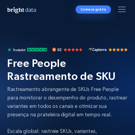
Comece grátis
Free People
Rastreamento de SKU
Rastreamento abrangente de SKUs Free People
para monitorar o desempenho do produto, rastrear
variantes em todos os canais e otimizar sua
presença na prateleira digital em tempo real.
Escala global: rastreie SKUs, variantes,