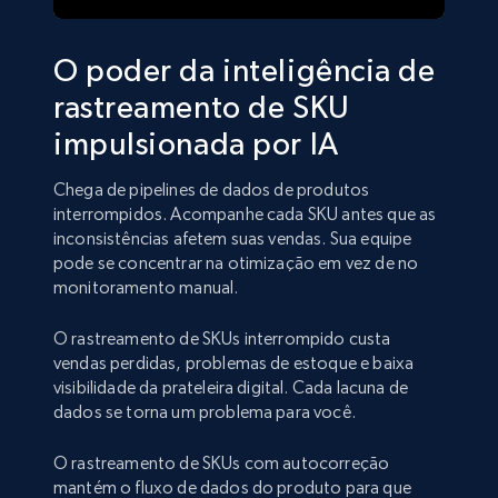
O poder da inteligência de
rastreamento de SKU
impulsionada por IA
Chega de pipelines de dados de produtos
interrompidos. Acompanhe cada SKU antes que as
inconsistências afetem suas vendas. Sua equipe
pode se concentrar na otimização em vez de no
monitoramento manual.
O rastreamento de SKUs interrompido custa
vendas perdidas, problemas de estoque e baixa
visibilidade da prateleira digital. Cada lacuna de
dados se torna um problema para você.
O rastreamento de SKUs com autocorreção
mantém o fluxo de dados do produto para que