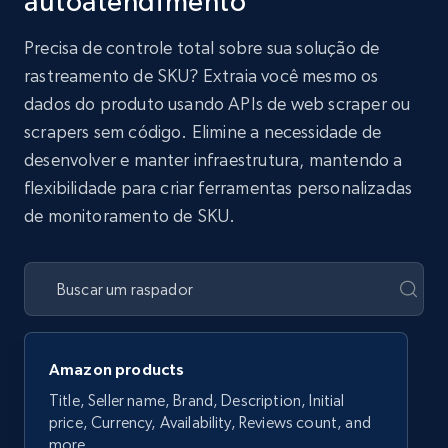
autoatendimento
Precisa de controle total sobre sua solução de
rastreamento de SKU? Extraia você mesmo os
dados do produto usando APIs de web scraper ou
scrapers sem código. Elimine a necessidade de
desenvolver e manter infraestrutura, mantendo a
flexibilidade para criar ferramentas personalizadas
de monitoramento de SKU.
Amazon products
Title, Seller name, Brand, Description, Initial
price, Currency, Availability, Reviews count, and
more.