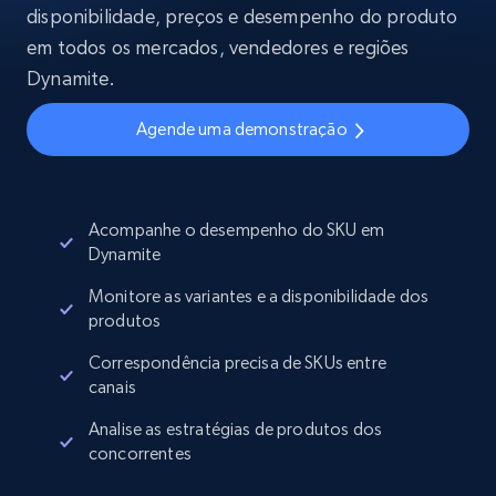
disponibilidade, preços e desempenho do produto
em todos os mercados, vendedores e regiões
Dynamite.
Agende uma demonstração
Acompanhe o desempenho do SKU em
Dynamite
Monitore as variantes e a disponibilidade dos
produtos
Correspondência precisa de SKUs entre
canais
Analise as estratégias de produtos dos
concorrentes