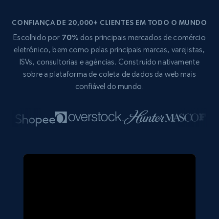
CONFIANÇA DE 20,000+ CLIENTES EM TODO O MUNDO
Escolhido por
70%
dos principais mercados de comércio
eletrônico, bem como pelas principais marcas, varejistas,
ISVs, consultorias e agências. Construído nativamente
sobre a plataforma de coleta de dados da web mais
confiável do mundo.