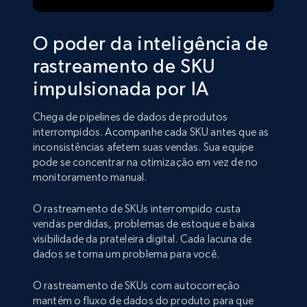
O poder da inteligência de
rastreamento de SKU
impulsionada por IA
Chega de pipelines de dados de produtos
interrompidos. Acompanhe cada SKU antes que as
inconsistências afetem suas vendas. Sua equipe
pode se concentrar na otimização em vez de no
monitoramento manual.
O rastreamento de SKUs interrompido custa
vendas perdidas, problemas de estoque e baixa
visibilidade da prateleira digital. Cada lacuna de
dados se torna um problema para você.
O rastreamento de SKUs com autocorreção
mantém o fluxo de dados do produto para que