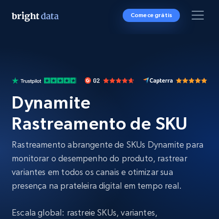
Comece grátis
Dynamite
Rastreamento de SKU
Rastreamento abrangente de SKUs Dynamite para
monitorar o desempenho do produto, rastrear
variantes em todos os canais e otimizar sua
presença na prateleira digital em tempo real.
Escala global: rastreie SKUs, variantes,