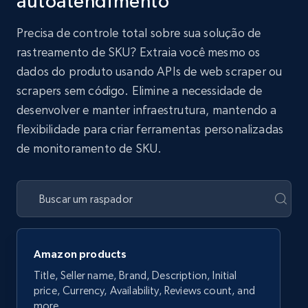
autoatendimento
Precisa de controle total sobre sua solução de
rastreamento de SKU? Extraia você mesmo os
dados do produto usando APIs de web scraper ou
scrapers sem código. Elimine a necessidade de
desenvolver e manter infraestrutura, mantendo a
flexibilidade para criar ferramentas personalizadas
de monitoramento de SKU.
Amazon products
Title, Seller name, Brand, Description, Initial
price, Currency, Availability, Reviews count, and
more.