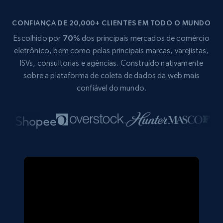
CONFIANÇA DE 20,000+ CLIENTES EM TODO O MUNDO
Escolhido por
70%
dos principais mercados de comércio
eletrônico, bem como pelas principais marcas, varejistas,
ISVs, consultorias e agências. Construído nativamente
sobre a plataforma de coleta de dados da web mais
confiável do mundo.