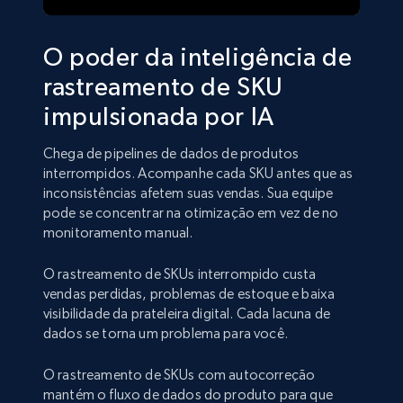
O poder da inteligência de
rastreamento de SKU
impulsionada por IA
Chega de pipelines de dados de produtos
interrompidos. Acompanhe cada SKU antes que as
inconsistências afetem suas vendas. Sua equipe
pode se concentrar na otimização em vez de no
monitoramento manual.
O rastreamento de SKUs interrompido custa
vendas perdidas, problemas de estoque e baixa
visibilidade da prateleira digital. Cada lacuna de
dados se torna um problema para você.
O rastreamento de SKUs com autocorreção
mantém o fluxo de dados do produto para que