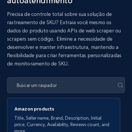
autoatendimento
Precisa de controle total sobre sua solução de
rastreamento de SKU? Extraia você mesmo os
dados do produto usando APIs de web scraper ou
scrapers sem código. Elimine a necessidade de
desenvolver e manter infraestrutura, mantendo a
flexibilidade para criar ferramentas personalizadas
de monitoramento de SKU.
Amazon products
Title, Seller name, Brand, Description, Initial
price, Currency, Availability, Reviews count, and
more.