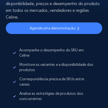
disponibilidade, preços e desempenho do produto
em todos os mercados, vendedores e regiões
Celine.
Agende uma demonstração
Acompanhe o desempenho do SKU em
Celine
Monitore as variantes e a disponibilidade dos
produtos
Correspondência precisa de SKUs entre
canais
Analise as estratégias de produtos dos
concorrentes