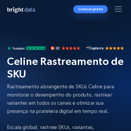
Comece grátis
Celine Rastreamento de
SKU
Rastreamento abrangente de SKUs Celine para
monitorar o desempenho do produto, rastrear
variantes em todos os canais e otimizar sua
presença na prateleira digital em tempo real.
Escala global: rastreie SKUs, variantes,