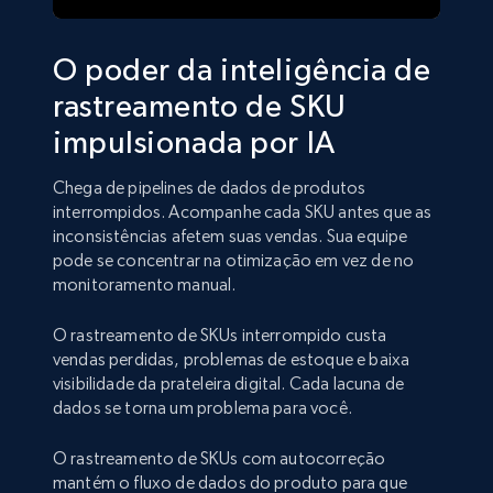
O poder da inteligência de
rastreamento de SKU
impulsionada por IA
Chega de pipelines de dados de produtos
interrompidos. Acompanhe cada SKU antes que as
inconsistências afetem suas vendas. Sua equipe
pode se concentrar na otimização em vez de no
monitoramento manual.
O rastreamento de SKUs interrompido custa
vendas perdidas, problemas de estoque e baixa
visibilidade da prateleira digital. Cada lacuna de
dados se torna um problema para você.
O rastreamento de SKUs com autocorreção
mantém o fluxo de dados do produto para que