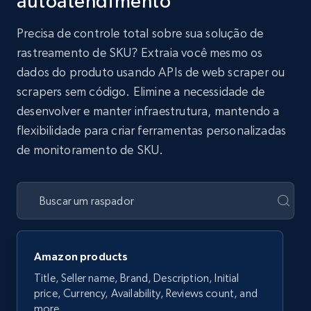
autoatendimento
Precisa de controle total sobre sua solução de
rastreamento de SKU? Extraia você mesmo os
dados do produto usando APIs de web scraper ou
scrapers sem código. Elimine a necessidade de
desenvolver e manter infraestrutura, mantendo a
flexibilidade para criar ferramentas personalizadas
de monitoramento de SKU.
Amazon products
Title, Seller name, Brand, Description, Initial
price, Currency, Availability, Reviews count, and
more.