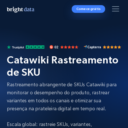
Comece grátis
Catawiki Rastreamento
de SKU
Rastreamento abrangente de SKUs Catawiki para
monitorar o desempenho do produto, rastrear
variantes em todos os canais e otimizar sua
presença na prateleira digital em tempo real.
Escala global: rastreie SKUs, variantes,