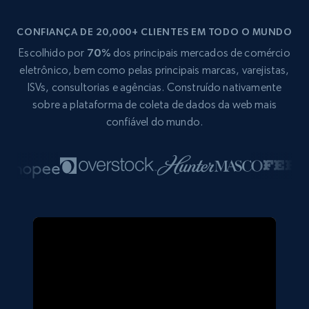
CONFIANÇA DE 20,000+ CLIENTES EM TODO O MUNDO
Escolhido por
70%
dos principais mercados de comércio
eletrônico, bem como pelas principais marcas, varejistas,
ISVs, consultorias e agências. Construído nativamente
sobre a plataforma de coleta de dados da web mais
confiável do mundo.