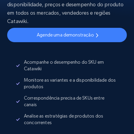
disponibilidade, preços e desempenho do produto
em todos os mercados, vendedores e regiões
Catawiki.
Agende uma demonstração
Acompanhe o desempenho do SKU em
Catawiki
Monitore as variantes e a disponibilidade dos
produtos
Correspondência precisa de SKUs entre
canais
Analise as estratégias de produtos dos
concorrentes