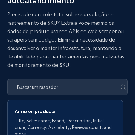
autoatendimento
Precisa de controle total sobre sua solução de
rastreamento de SKU? Extraia você mesmo os
dados do produto usando APIs de web scraper ou
scrapers sem código. Elimine a necessidade de
desenvolver e manter infraestrutura, mantendo a
flexibilidade para criar ferramentas personalizadas
de monitoramento de SKU.
Amazon products
Title, Seller name, Brand, Description, Initial
price, Currency, Availability, Reviews count, and
more.