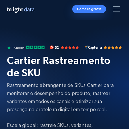
Comece grátis
Cartier Rastreamento
de SKU
Rastreamento abrangente de SKUs Cartier para
monitorar o desempenho do produto, rastrear
variantes em todos os canais e otimizar sua
presença na prateleira digital em tempo real.
Escala global: rastreie SKUs, variantes,