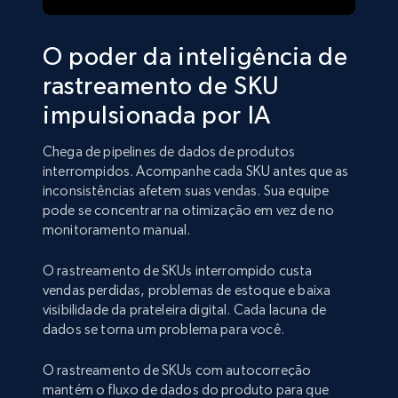
O poder da inteligência de
rastreamento de SKU
impulsionada por IA
Chega de pipelines de dados de produtos
interrompidos. Acompanhe cada SKU antes que as
inconsistências afetem suas vendas. Sua equipe
pode se concentrar na otimização em vez de no
monitoramento manual.
O rastreamento de SKUs interrompido custa
vendas perdidas, problemas de estoque e baixa
visibilidade da prateleira digital. Cada lacuna de
dados se torna um problema para você.
O rastreamento de SKUs com autocorreção
mantém o fluxo de dados do produto para que