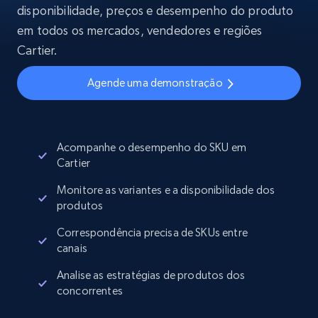
disponibilidade, preços e desempenho do produto
em todos os mercados, vendedores e regiões
Cartier.
Agende uma demonstração
Acompanhe o desempenho do SKU em
Cartier
Monitore as variantes e a disponibilidade dos
produtos
Correspondência precisa de SKUs entre
canais
Analise as estratégias de produtos dos
concorrentes