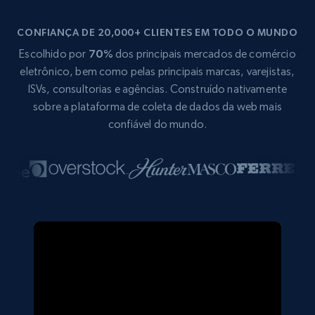
CONFIANÇA DE 20,000+ CLIENTES EM TODO O MUNDO
Escolhido por
70%
dos principais mercados de comércio
eletrônico, bem como pelas principais marcas, varejistas,
ISVs, consultorias e agências. Construído nativamente
sobre a plataforma de coleta de dados da web mais
confiável do mundo.