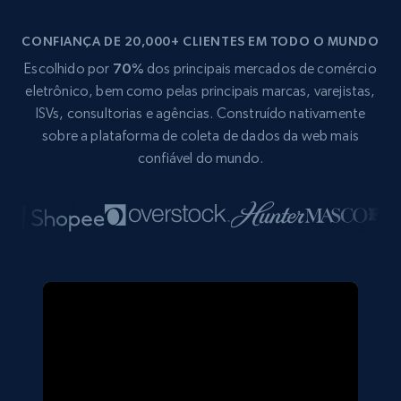
CONFIANÇA DE 20,000+ CLIENTES EM TODO O MUNDO
Escolhido por
70%
dos principais mercados de comércio
eletrônico, bem como pelas principais marcas, varejistas,
ISVs, consultorias e agências. Construído nativamente
sobre a plataforma de coleta de dados da web mais
confiável do mundo.