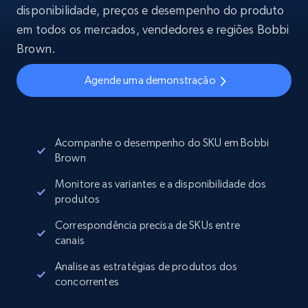
disponibilidade, preços e desempenho do produto
em todos os mercados, vendedores e regiões Bobbi
Brown.
Agende uma demonstração
Acompanhe o desempenho do SKU em Bobbi
Brown
Monitore as variantes e a disponibilidade dos
produtos
Correspondência precisa de SKUs entre
canais
Analise as estratégias de produtos dos
concorrentes