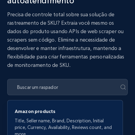
autoatendimento
Precisa de controle total sobre sua solução de
rastreamento de SKU? Extraia você mesmo os
dados do produto usando APIs de web scraper ou
scrapers sem código. Elimine a necessidade de
desenvolver e manter infraestrutura, mantendo a
flexibilidade para criar ferramentas personalizadas
de monitoramento de SKU.
Amazon products
Title, Seller name, Brand, Description, Initial
price, Currency, Availability, Reviews count, and
more.