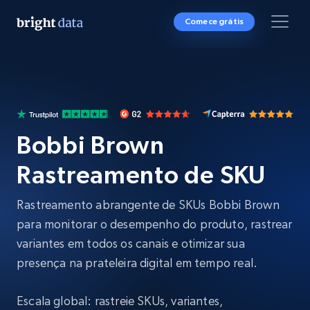
Comece grátis
Bobbi Brown
Rastreamento de SKU
Rastreamento abrangente de SKUs Bobbi Brown
para monitorar o desempenho do produto, rastrear
variantes em todos os canais e otimizar sua
presença na prateleira digital em tempo real.
Escala global: rastreie SKUs, variantes,