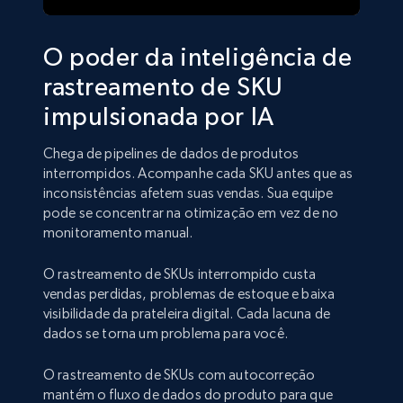
O poder da inteligência de
rastreamento de SKU
impulsionada por IA
Chega de pipelines de dados de produtos
interrompidos. Acompanhe cada SKU antes que as
inconsistências afetem suas vendas. Sua equipe
pode se concentrar na otimização em vez de no
monitoramento manual.
O rastreamento de SKUs interrompido custa
vendas perdidas, problemas de estoque e baixa
visibilidade da prateleira digital. Cada lacuna de
dados se torna um problema para você.
O rastreamento de SKUs com autocorreção
mantém o fluxo de dados do produto para que