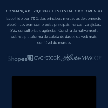
CONFIANÇA DE 20,000+ CLIENTES EM TODO O MUNDO
Escolhido por
70%
dos principais mercados de comércio
eletrônico, bem como pelas principais marcas, varejistas,
ISVs, consultorias e agências. Construído nativamente
sobre a plataforma de coleta de dados da web mais
confiável do mundo.