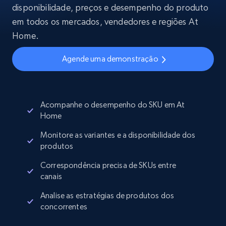
disponibilidade, preços e desempenho do produto
em todos os mercados, vendedores e regiões At
Home.
Agende uma demonstração
Acompanhe o desempenho do SKU em At
Home
Monitore as variantes e a disponibilidade dos
produtos
Correspondência precisa de SKUs entre
canais
Analise as estratégias de produtos dos
concorrentes