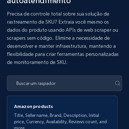
autoatendimento
Precisa de controle total sobre sua solução de
rastreamento de SKU? Extraia você mesmo os
dados do produto usando APIs de web scraper ou
scrapers sem código. Elimine a necessidade de
desenvolver e manter infraestrutura, mantendo a
flexibilidade para criar ferramentas personalizadas
de monitoramento de SKU.
Amazon products
Title, Seller name, Brand, Description, Initial
price, Currency, Availability, Reviews count, and
more.