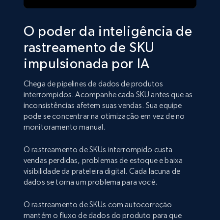
O poder da inteligência de
rastreamento de SKU
impulsionada por IA
Chega de pipelines de dados de produtos
interrompidos. Acompanhe cada SKU antes que as
inconsistências afetem suas vendas. Sua equipe
pode se concentrar na otimização em vez de no
monitoramento manual.
O rastreamento de SKUs interrompido custa
vendas perdidas, problemas de estoque e baixa
visibilidade da prateleira digital. Cada lacuna de
dados se torna um problema para você.
O rastreamento de SKUs com autocorreção
mantém o fluxo de dados do produto para que