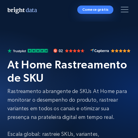
Comece grátis
At Home Rastreamento
de SKU
Rastreamento abrangente de SKUs At Home para
monitorar o desempenho do produto, rastrear
variantes em todos os canais e otimizar sua
presença na prateleira digital em tempo real.
Escala global: rastreie SKUs, variantes,