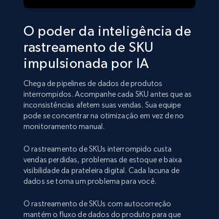
O poder da inteligência de
rastreamento de SKU
impulsionada por IA
Chega de pipelines de dados de produtos
interrompidos. Acompanhe cada SKU antes que as
inconsistências afetem suas vendas. Sua equipe
pode se concentrar na otimização em vez de no
monitoramento manual.
O rastreamento de SKUs interrompido custa
vendas perdidas, problemas de estoque e baixa
visibilidade da prateleira digital. Cada lacuna de
dados se torna um problema para você.
O rastreamento de SKUs com autocorreção
mantém o fluxo de dados do produto para que