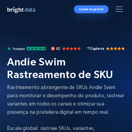
Comece grátis
Andie Swim
Rastreamento de SKU
Rastreamento abrangente de SKUs Andie Swim
para monitorar o desempenho do produto, rastrear
variantes em todos os canais e otimizar sua
presença na prateleira digital em tempo real.
Escala global: rastreie SKUs, variantes,