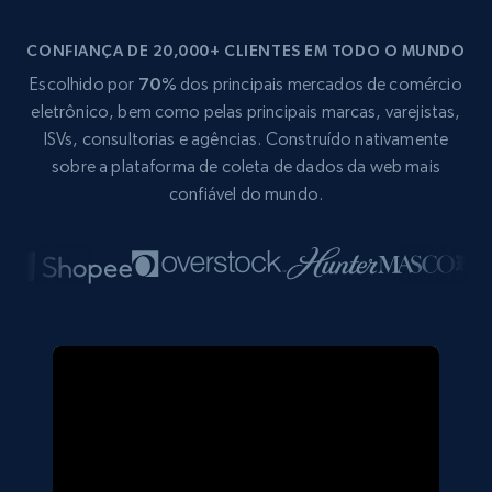
CONFIANÇA DE 20,000+ CLIENTES EM TODO O MUNDO
Escolhido por
70%
dos principais mercados de comércio
eletrônico, bem como pelas principais marcas, varejistas,
ISVs, consultorias e agências. Construído nativamente
sobre a plataforma de coleta de dados da web mais
confiável do mundo.