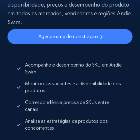
disponibilidade, preços e desempenho do produto
em todos os mercados, vendedores e regiões Andie
Swim.
Agende uma demonstração
Acompanhe o desempenho do SKU em Andie
Swim
Monitore as variantes e a disponibilidade dos
produtos
Correspondência precisa de SKUs entre
canais
Analise as estratégias de produtos dos
concorrentes