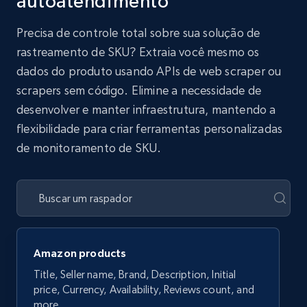
autoatendimento
Precisa de controle total sobre sua solução de
rastreamento de SKU? Extraia você mesmo os
dados do produto usando APIs de web scraper ou
scrapers sem código. Elimine a necessidade de
desenvolver e manter infraestrutura, mantendo a
flexibilidade para criar ferramentas personalizadas
de monitoramento de SKU.
Amazon products
Title, Seller name, Brand, Description, Initial
price, Currency, Availability, Reviews count, and
more.