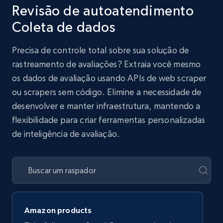
Revisão de autoatendimento
Coleta de dados
Precisa de controle total sobre sua solução de
rastreamento de avaliações? Extraia você mesmo
os dados de avaliação usando APIs de web scraper
ou scrapers sem código. Elimine a necessidade de
desenvolver e manter infraestrutura, mantendo a
flexibilidade para criar ferramentas personalizadas
de inteligência de avaliação.
Amazon products