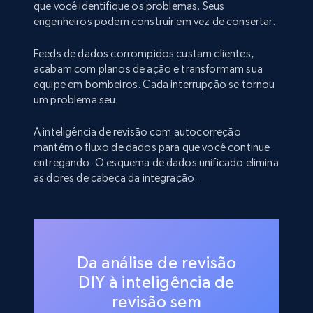
que você identifique os problemas. Seus
engenheiros podem construir em vez de consertar.
Feeds de dados corrompidos custam clientes,
acabam com planos de ação e transformam sua
equipe em bombeiros. Cada interrupção se tornou
um problema seu.
A inteligência de revisão com autocorreção
mantém o fluxo de dados para que você continue
entregando. O esquema de dados unificado elimina
as dores de cabeça da integração.
Da análise de revisão
DIY à inteligência de
revisão sem