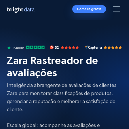
Comece grátis
Zara Rastreador de
avaliações
Inteligência abrangente de avaliações de clientes
Zara para monitorar classificações de produtos,
gerenciar a reputação e melhorar a satisfação do
cliente.
Escala global: acompanhe as avaliações e