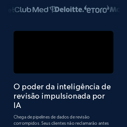
O poder da inteligência de
revisão impulsionada por
IA
Chega de pipelines de dados de revisão
corrompidos. Seus clientes não reclamarão antes