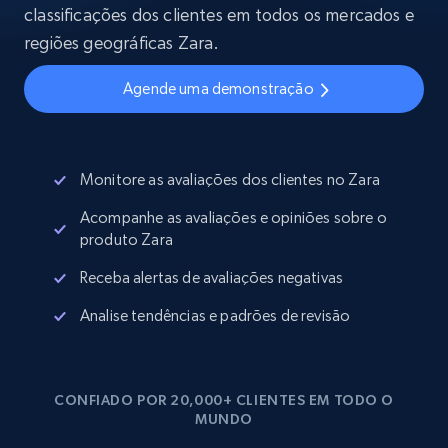
classificações dos clientes em todos os mercados e
regiões geográficas Zara.
Agende uma demonstração
Monitore as avaliações dos clientes no Zara
Acompanhe as avaliações e opiniões sobre o
produto Zara
Receba alertas de avaliações negativas
Analise tendências e padrões de revisão
CONFIADO POR 20,000+ CLIENTES EM TODO O
MUNDO