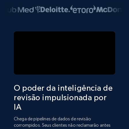
O poder da inteligência de
revisão impulsionada por
IA
Chega de pipelines de dados de revisão
corrompidos. Seus clientes não reclamarão antes