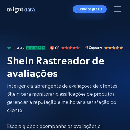
Comece grátis
Shein Rastreador de
avaliações
Inteligência abrangente de avaliações de clientes
Shein para monitorar classificações de produtos,
gerenciar a reputação e melhorar a satisfação do
cliente.
Escala global: acompanhe as avaliações e