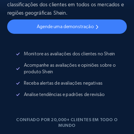
classificações dos clientes em todos os mercados e
regiões geográficas Shein.
Agende uma demonstração
Monitore as avaliações dos clientes no Shein
Acompanhe as avaliações e opiniões sobre o
produto Shein
Receba alertas de avaliações negativas
Analise tendências e padrões de revisão
CONFIADO POR 20,000+ CLIENTES EM TODO O
MUNDO