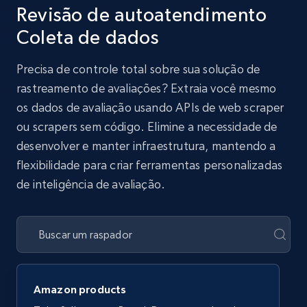
Revisão de autoatendimento
Coleta de dados
Precisa de controle total sobre sua solução de
rastreamento de avaliações? Extraia você mesmo
os dados de avaliação usando APIs de web scraper
ou scrapers sem código. Elimine a necessidade de
desenvolver e manter infraestrutura, mantendo a
flexibilidade para criar ferramentas personalizadas
de inteligência de avaliação.
Amazon products