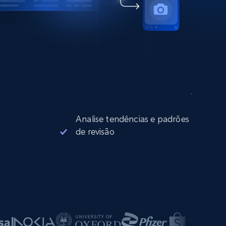
Analise tendências e padrões
de revisão