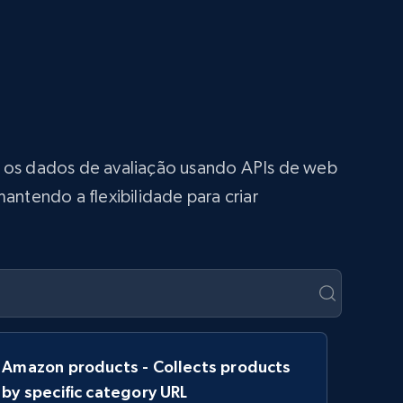
o os dados de avaliação usando APIs de web
antendo a flexibilidade para criar
Amazon products - Collects products
by specific category URL