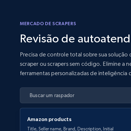
MERCADO DE SCRAPERS
Revisão de autoaten
Precisa de controle total sobre sua soluçã
scraper ou scrapers sem código. Elimine a n
ferramentas personalizadas de inteligência 
Amazon products
Title, Seller name, Brand, Description, Initial