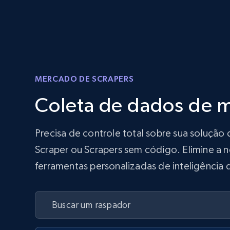
MERCADO DE SCRAPERS
Coleta de dados de mí
Precisa de controle total sobre sua solução
Scraper ou Scrapers sem código. Elimine a n
ferramentas personalizadas de inteligência 