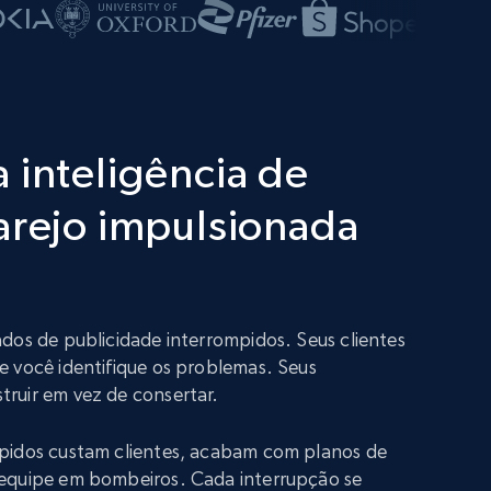
 inteligência de
arejo impulsionada
dos de publicidade interrompidos. Seus clientes
e você identifique os problemas. Seus
ruir em vez de consertar.
pidos custam clientes, acabam com planos de
equipe em bombeiros. Cada interrupção se