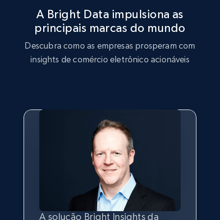
vendas. Detecte reduções de preço não autorizadas em
Utilize a correspondência alimentada por IA para alinhar
A Bright Data impulsiona as
tempo real e evite a erosão do valor da marca durante
SKUs e variantes de produtos em todos os canais. Garanta
promoções de alto tráfego.
principais marcas do mundo
a aplicação do MAP para cada versão do produto,
resolvendo as complexidades do catálogo, alcançando
Descubra como as empresas prosperam com
um monitoramento consistente e permitindo uma
insights de comércio eletrônico acionáveis
detecção mais rápida de violações.
A solução Bright Insights da
Os dados da Bright Insights
Escolhemos a Bright Insights por
Com a solução da Bright Data,