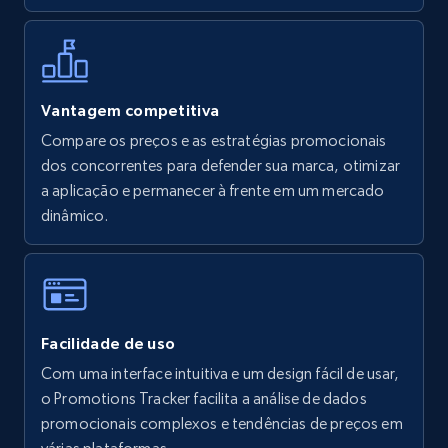
Vantagem competitiva
Compare os preços e as estratégias promocionais
dos concorrentes para defender sua marca, otimizar
a aplicação e permanecer à frente em um mercado
dinâmico.
Facilidade de uso
Com uma interface intuitiva e um design fácil de usar,
o Promotions Tracker facilita a análise de dados
promocionais complexos e tendências de preços em