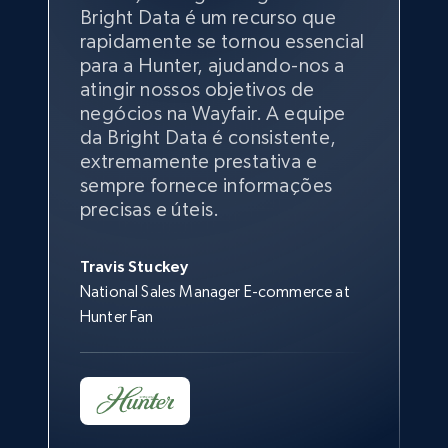
Bright Data é um recurso que
estão apoiando muito os
sua capacidade de acompanhar
obtivemos insights únicos e
rapidamente se tornou essencial
objetivos da nossa empresa. A
as vendas e mapear os produtos
abrangentes sobre nosso
para a Hunter, ajudando-nos a
participação de mercado por
de nossos concorrentes em
espaço de mercado, produtos,
atingir nossos objetivos de
categoria de produto nos ajuda
categorias que são vitais para o
concorrência e tendências no
negócios na Wayfair. A equipe
a comparar com um concorrente
nosso negócio.
comportamento do consumidor.
da Bright Data é consistente,
importante, e as vendas dos
extremamente prestativa e
fornecedores ajudam
Yael Fridman
Beverly Taylor
sempre fornece informações
taticamente nossa equipe de
Marketing Director at Keter
Director of Merchandising at Kingston
precisas e úteis.
merchandising a expandir nosso
Brass, Inc.
sortimento.
Travis Stuckey
Jonathan Lo
National Sales Manager E-commerce at
Director of Customer Strategy & Insights
Hunter Fan
at Overstock