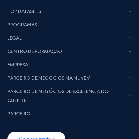
TOP DATASETS
PROGRAMAS
LEGAL
CENTRO DE FORMAÇÃO
EMPRESA
PARCEIRO DE NEGÓCIOS NA NUVEM
PARCEIRO DE NEGÓCIOS DE EXCELÊNCIA DO
CLIENTE
PARCEIRO