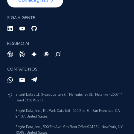
Comece grátis
SIGA A GENTE
RESUMO AI
CONTATE-NOS
Bright Data Ltd. (Headquarters), 4 Hamahshev St., Netanya 4250714,
Israel (POB 8025).
Bright Data, Inc., The Web Data Loft, 625 2nd St., San Francisco, CA
94107, United States.
Bright Data, Inc., 500 7th Ave, 9th Floor Office 9A1234, New York, NY
10018, United States.