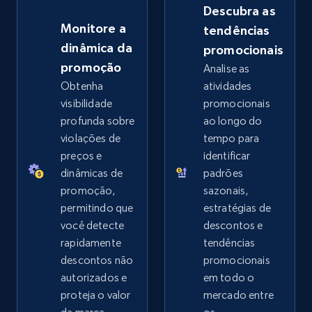
Descubra as
Monitore a
tendências
dinâmica da
promocionais
promoção
Analise as
Obtenha
atividades
visibilidade
promocionais
profunda sobre
ao longo do
violações de
tempo para
preços e
identificar
dinâmicas de
padrões
promoção,
sazonais,
permitindo que
estratégias de
você detecte
descontos e
rapidamente
tendências
descontos não
promocionais
autorizados e
em todo o
proteja o valor
mercado entre