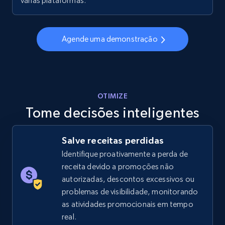
várias plataformas.
Agende uma demonstração
OTIMIZE
Tome decisões inteligentes
Salve receitas perdidas
Identifique proativamente a perda de
receita devido a promoções não
autorizadas, descontos excessivos ou
problemas de visibilidade, monitorando
as atividades promocionais em tempo
real.