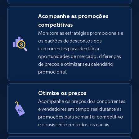
Acompanhe as promoções
competitivas
Monitore as estratégias promocionais e
os padrões de descontos dos
concorrentes para identificar
oportunidades de mercado, diferenças
de preços e otimizar seu calendário
promocional.
Otimize os preços
Acompanhe os preços dos concorrentes
e vendedores em tempo real durante as
promoções para se manter competitivo
e consistente em todos os canais.