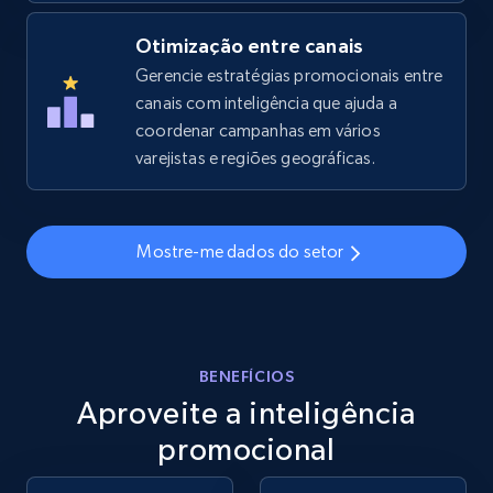
Otimização entre canais
Gerencie estratégias promocionais entre
canais com inteligência que ajuda a
coordenar campanhas em vários
varejistas e regiões geográficas.
Mostre-me dados do setor
BENEFÍCIOS
Aproveite a inteligência
promocional