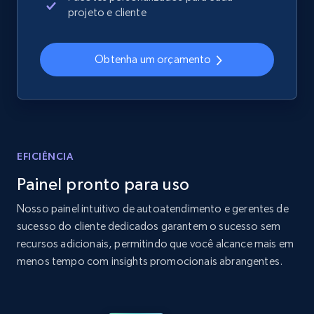
projeto e cliente
Obtenha um orçamento
EFICIÊNCIA
Painel pronto para uso
Nosso painel intuitivo de autoatendimento e gerentes de
sucesso do cliente dedicados garantem o sucesso sem
recursos adicionais, permitindo que você alcance mais em
menos tempo com insights promocionais abrangentes.