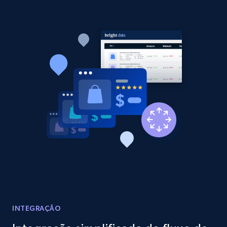
INTEGRAÇÃO