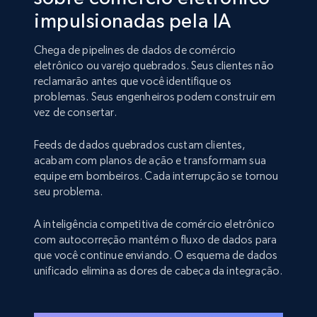
impulsionadas pela IA
Chega de pipelines de dados de comércio
eletrônico ou varejo quebrados. Seus clientes não
reclamarão antes que você identifique os
problemas. Seus engenheiros podem construir em
vez de consertar.
Feeds de dados quebrados custam clientes,
acabam com planos de ação e transformam sua
equipe em bombeiros. Cada interrupção se tornou
seu problema.
A inteligência competitiva de comércio eletrônico
com autocorreção mantém o fluxo de dados para
que você continue enviando. O esquema de dados
unificado elimina as dores de cabeça da integração.