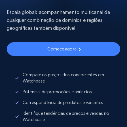
Escala global: acompanhamento multicanal de
qualquer combinação de domínios e regiões
geográficas também disponível.
Comece agora
Compare os preços dos concorrentes em
Watchbase
Potencial de promoções e anúncios
Correspondência de produtos e variantes
Identifique tendências de preços e vendas no
Watchbase