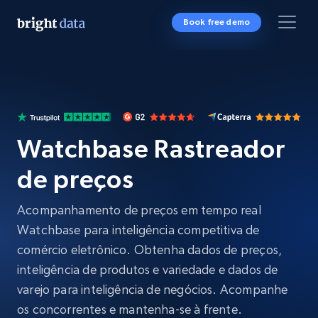
Book free demo
Watchbase Rastreador
de preços
Acompanhamento de preços em tempo real
Watchbase para inteligência competitiva de
comércio eletrônico. Obtenha dados de preços,
inteligência de produtos e variedade e dados de
varejo para inteligência de negócios. Acompanhe
os concorrentes e mantenha-se à frente.