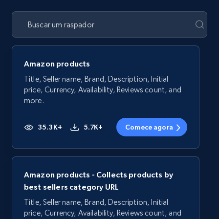
Amazon products
Title, Seller name, Brand, Description, Initial
price, Currency, Availability, Reviews count, and
more.
35.3K+
5.7K+
Comece agora
Amazon products - Collects products by
best sellers category URL
Title, Seller name, Brand, Description, Initial
price, Currency, Availability, Reviews count, and