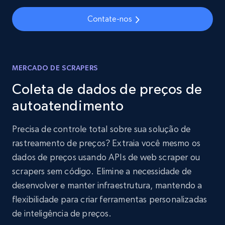
Contate-nos
MERCADO DE SCRAPERS
Coleta de dados de preços de
autoatendimento
Precisa de controle total sobre sua solução de
rastreamento de preços? Extraia você mesmo os
dados de preços usando APIs de web scraper ou
scrapers sem código. Elimine a necessidade de
desenvolver e manter infraestrutura, mantendo a
flexibilidade para criar ferramentas personalizadas
de inteligência de preços.