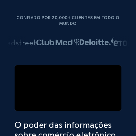
CONFIADO POR 20,000+ CLIENTES EM TODO O
MUNDO
O poder das informações
sobre comércio eletrônico