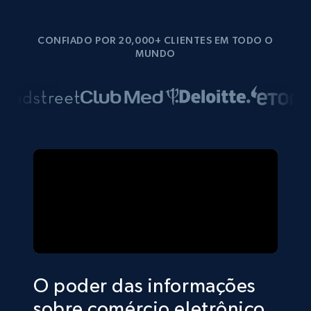
CONFIADO POR 20,000+ CLIENTES EM TODO O
MUNDO
O poder das informações
sobre comércio eletrônico