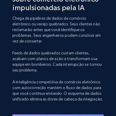
impulsionadas pela IA
Chega de pipelines de dados de comércio
eletrônico ou varejo quebrados. Seus clientes não
reclamarão antes que você identifique os
problemas. Seus engenheiros podem construir em
vez de consertar.
Feeds de dados quebrados custam clientes,
acabam com planos de ação e transformam sua
equipe em bombeiros. Cada interrupção se tornou
seu problema.
A inteligência competitiva de comércio eletrônico
com autocorreção mantém o fluxo de dados para
que você continue enviando. O esquema de dados
unificado elimina as dores de cabeça da integração.