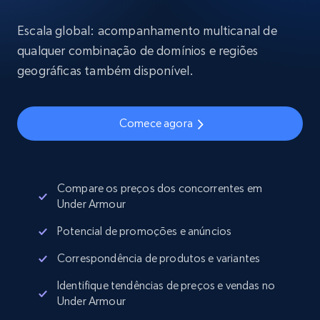
Escala global: acompanhamento multicanal de
qualquer combinação de domínios e regiões
geográficas também disponível.
Comece agora
Compare os preços dos concorrentes em
Under Armour
Potencial de promoções e anúncios
Correspondência de produtos e variantes
Identifique tendências de preços e vendas no
Under Armour