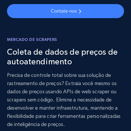
Contate-nos
MERCADO DE SCRAPERS
Coleta de dados de preços de
autoatendimento
Precisa de controle total sobre sua solução de
rastreamento de preços? Extraia você mesmo os
dados de preços usando APIs de web scraper ou
scrapers sem código. Elimine a necessidade de
desenvolver e manter infraestrutura, mantendo a
flexibilidade para criar ferramentas personalizadas
de inteligência de preços.