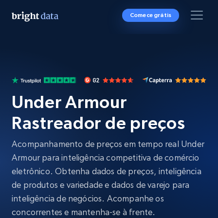
Comece grátis
Under Armour
Rastreador de preços
Acompanhamento de preços em tempo real Under
Armour para inteligência competitiva de comércio
eletrônico. Obtenha dados de preços, inteligência
de produtos e variedade e dados de varejo para
inteligência de negócios. Acompanhe os
concorrentes e mantenha-se à frente.