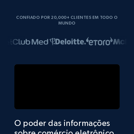
CONFIADO POR 20,000+ CLIENTES EM TODO O
MUNDO
O poder das informações
sobre comércio eletrônico