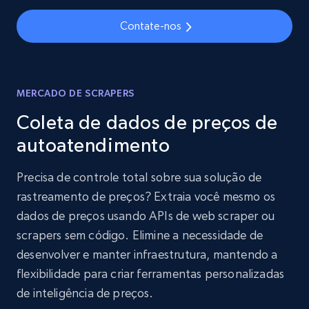
Contate-nos
MERCADO DE SCRAPERS
Coleta de dados de preços de
autoatendimento
Precisa de controle total sobre sua solução de
rastreamento de preços? Extraia você mesmo os
dados de preços usando APIs de web scraper ou
scrapers sem código. Elimine a necessidade de
desenvolver e manter infraestrutura, mantendo a
flexibilidade para criar ferramentas personalizadas
de inteligência de preços.