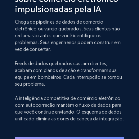
impulsionadas pela IA
Chega de pipelines de dados de comércio
eletrônico ou varejo quebrados. Seus clientes não
reclamarão antes que você identifique os
problemas. Seus engenheiros podem construir em
vez de consertar.
Feeds de dados quebrados custam clientes,
acabam com planos de ação e transformam sua
equipe em bombeiros. Cada interrupção se tornou
seu problema.
A inteligência competitiva de comércio eletrônico
com autocorreção mantém o fluxo de dados para
que você continue enviando. O esquema de dados
unificado elimina as dores de cabeça da integração.