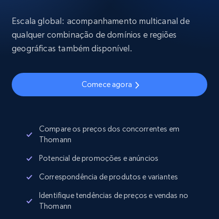
Escala global: acompanhamento multicanal de
qualquer combinação de domínios e regiões
geográficas também disponível.
Comece agora
Compare os preços dos concorrentes em
Thomann
Potencial de promoções e anúncios
Correspondência de produtos e variantes
Identifique tendências de preços e vendas no
Thomann