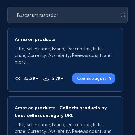
Amazon products
Title, Seller name, Brand, Description, Initial
price, Currency, Availability, Reviews count, and
more.
35.2K+
5.7K+
Comece agora
Amazon products - Collects products by
best sellers category URL
Title, Seller name, Brand, Description, Initial
price, Currency, Availability, Reviews count, and