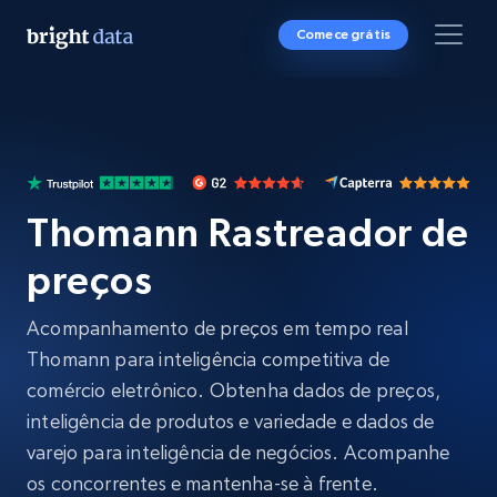
Comece grátis
Thomann Rastreador de
preços
Acompanhamento de preços em tempo real
Thomann para inteligência competitiva de
comércio eletrônico. Obtenha dados de preços,
inteligência de produtos e variedade e dados de
varejo para inteligência de negócios. Acompanhe
os concorrentes e mantenha-se à frente.