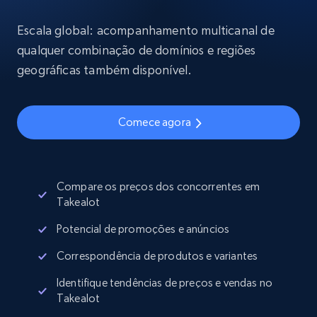
Escala global: acompanhamento multicanal de
qualquer combinação de domínios e regiões
geográficas também disponível.
Comece agora
Compare os preços dos concorrentes em
Takealot
Potencial de promoções e anúncios
Correspondência de produtos e variantes
Identifique tendências de preços e vendas no
Takealot