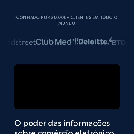
CONFIADO POR 20,000+ CLIENTES EM TODO O
MUNDO
O poder das informações
sobre comércio eletrônico