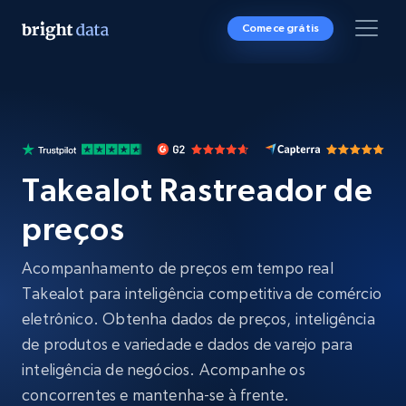
Comece grátis
Takealot Rastreador de
preços
Acompanhamento de preços em tempo real
Takealot para inteligência competitiva de comércio
eletrônico. Obtenha dados de preços, inteligência
de produtos e variedade e dados de varejo para
inteligência de negócios. Acompanhe os
concorrentes e mantenha-se à frente.