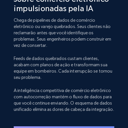
impulsionadas pela IA
Chega de pipelines de dados de comércio
eletrônico ou varejo quebrados. Seus clientes não
reclamarão antes que você identifique os
problemas. Seus engenheiros podem construir em
vez de consertar.
Feeds de dados quebrados custam clientes,
acabam com planos de ação e transformam sua
equipe em bombeiros. Cada interrupção se tornou
seu problema.
A inteligência competitiva de comércio eletrônico
com autocorreção mantém o fluxo de dados para
que você continue enviando. O esquema de dados
unificado elimina as dores de cabeça da integração.