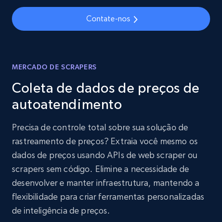
Contate-nos
MERCADO DE SCRAPERS
Coleta de dados de preços de
autoatendimento
Precisa de controle total sobre sua solução de
rastreamento de preços? Extraia você mesmo os
dados de preços usando APIs de web scraper ou
scrapers sem código. Elimine a necessidade de
desenvolver e manter infraestrutura, mantendo a
flexibilidade para criar ferramentas personalizadas
de inteligência de preços.